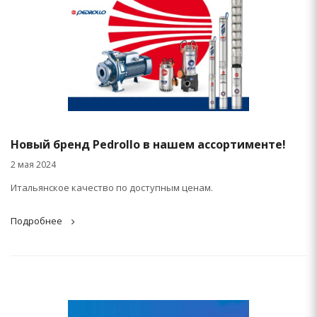
Новый бренд Pedrollo в нашем ассортименте!
2 мая 2024
Итальянское качество по доступным ценам.
Подробнее