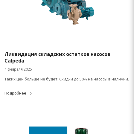
Ликвидация складских остатков насосов
Calpeda
4 февраля 2025
Таких цен больше не будет. Скидки до 50% на насосы в наличии.
Подробнее