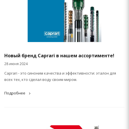
Новый бренд Caprari в нашем ассортименте!
28 июня 2024
Caprari - это синоним качества и эффективности: эталон для
всех тех, кто сделал воду своим миром.
Подробнее