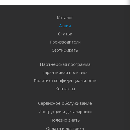
Каталог
Акции
Статьи
Производители
Сертификаты
Партнерская программа
Гарантийная политика
Политика конфиденциальности
Контакты
Сервисное обслуживание
Инструкции и деталировки
Полезно знать
Оплата и доставка