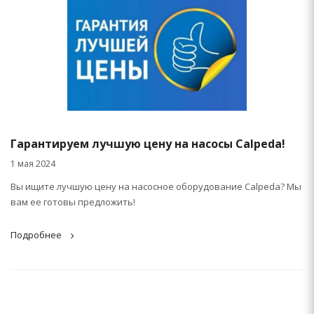
Гарантируем лучшую цену на насосы Calpeda!
1 мая 2024
Вы ищите лучшую цену на насосное оборудование Calpeda? Мы
вам ее готовы предложить!
Подробнее