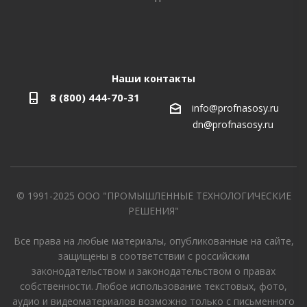
Наши контакты
8 (800) 444-70-31
info@profnasosy.ru
dn@profnasosy.ru
© 1991-2025 ООО "ПРОМЫШЛЕННЫЕ ТЕХНОЛОГИЧЕСКИЕ
РЕШЕНИЯ"
Все права на любые материалы, опубликованные на сайте,
защищены в соответствии с российским
законодательством и законодательством о правах
собственности. Любое использование текстовых, фото,
аудио и видеоматериалов возможно только с письменного