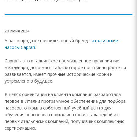
28 июня 2024
У нас в продаже появился новый бренд -
итальянские
насосы Caprari.
Caprari - это итальянское промышленное предприятие
международного масштаба, которое постоянно растет и
развивается, имеет прочные исторические корни и
устремлено в будущее.
В целях ориентации на клиента компания разработала
первое в Италии программное обеспечение для подбора
насосов, открыла собственный учебный центр для
обучения персонала своих клиентов и стала одной из
первых итальянских компаний, получивших комплексную
сертификацию.