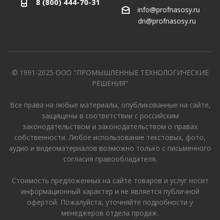
8 (800) 444-70-31
info@profnasosy.ru
dn@profnasosy.ru
© 1991-2025 ООО "ПРОМЫШЛЕННЫЕ ТЕХНОЛОГИЧЕСКИЕ
РЕШЕНИЯ"
Все права на любые материалы, опубликованные на сайте,
защищены в соответствии с российским
законодательством и законодательством о правах
собственности. Любое использование текстовых, фото,
аудио и видеоматериалов возможно только с письменного
согласия правообладателя.
Стоимость предложенных на сайте товаров и услуг носит
информационный характер и не является публичной
офертой. Пожалуйста, уточняйте подробности у
менеджеров отдела продаж.