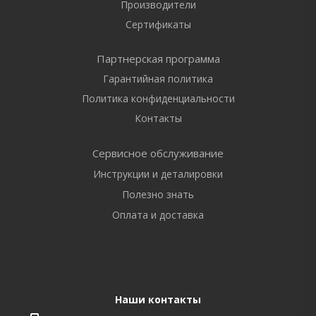
Производители
Сертификаты
Партнерская программа
Гарантийная политика
Политика конфиденциальности
Контакты
Сервисное обслуживание
Инструкции и деталировки
Полезно знать
Оплата и доставка
Наши контакты