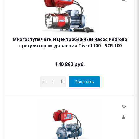
Многоступечатый центробежный насос Pedrollo
с регулятором давления Tissel 100 - 5CR 100
140 862
руб.
Заказать