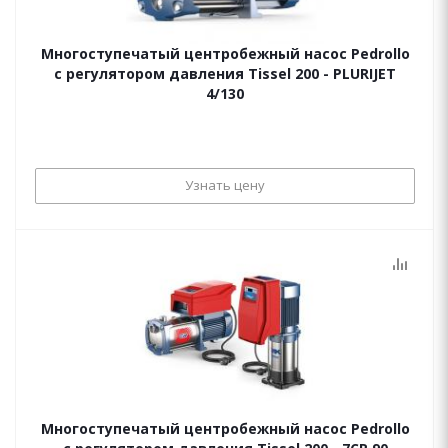
Многоступечатый центробежный насос Pedrollo
с регулятором давления Tissel 200 - PLURIJET
4/130
Узнать цену
Многоступечатый центробежный насос Pedrollo