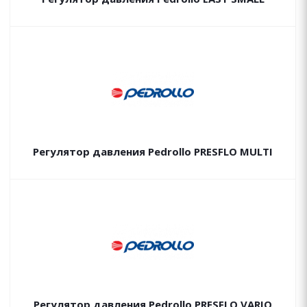
Регулятор давления Pedrollo PRESFLO MULTI
Регулятор давления Pedrollo PRESFLO VARIO