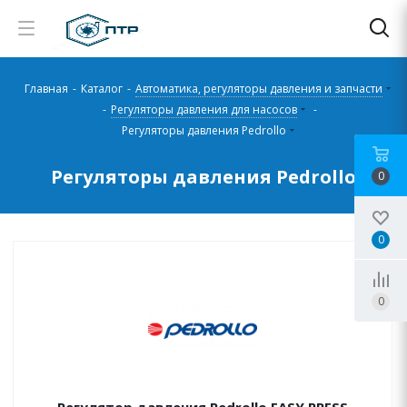
Главная
-
Каталог
-
Автоматика, регуляторы давления и запчасти
-
Регуляторы давления для насосов
-
Регуляторы давления Pedrollo
Регуляторы давления Pedrollo
0
0
0