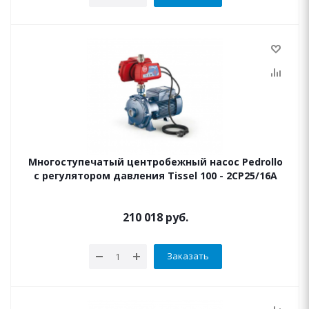
Многоступечатый центробежный насос Pedrollo
с регулятором давления Tissel 100 - 2CP25/16A
210 018
руб.
Заказать