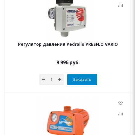
Регулятор давления Pedrollo PRESFLO VARIO
9 996
руб.
Заказать