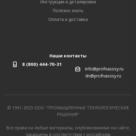
Инструкции и деталировки
Полезно знать
Оплата и доставка
Наши контакты
8 (800) 444-70-31
info@profnasosy.ru
dn@profnasosy.ru
© 1991-2025 ООО "ПРОМЫШЛЕННЫЕ ТЕХНОЛОГИЧЕСКИЕ
РЕШЕНИЯ"
Все права на любые материалы, опубликованные на сайте,
защищены в соответствии с российским