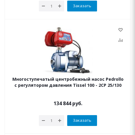
Заказать
Многоступечатый центробежный насос Pedrollo
с регулятором давления Tissel 100 - 2CP 25/130
134 844
руб.
Заказать