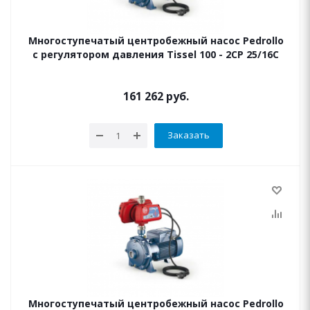
Многоступечатый центробежный насос Pedrollo
с регулятором давления Tissel 100 - 2CP 25/16C
161 262
руб.
Заказать
Многоступечатый центробежный насос Pedrollo