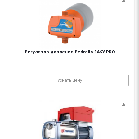
Регулятор давления Pedrollo EASY PRO
Узнать цену