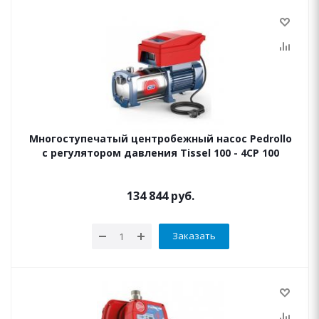
Многоступечатый центробежный насос Pedrollo
с регулятором давления Tissel 100 - 4CP 100
134 844
руб.
Заказать