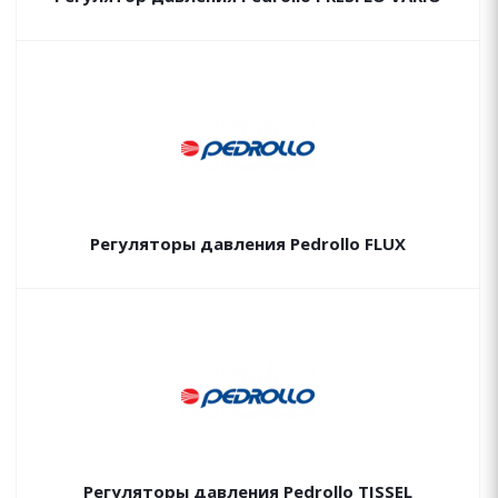
Регуляторы давления Pedrollo FLUX
Регуляторы давления Pedrollo TISSEL