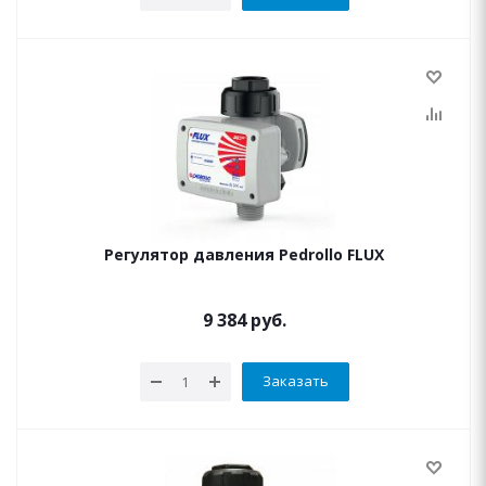
Регулятор давления Pedrollo FLUX
9 384
руб.
Заказать