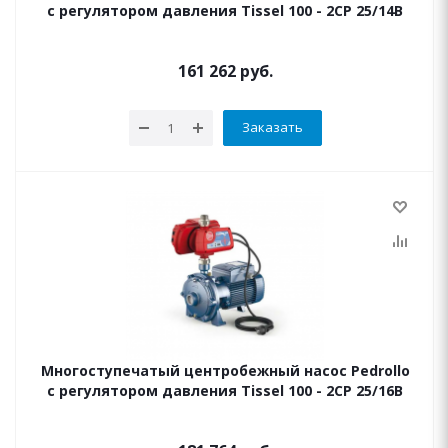
с регулятором давления Tissel 100 - 2CP 25/14B
161 262
руб.
Заказать
Многоступечатый центробежный насос Pedrollo
с регулятором давления Tissel 100 - 2CP 25/16B