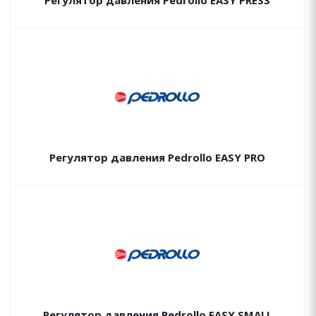
Регулятор давления Pedrollo EASY PRESS
Регулятор давления Pedrollo EASY PRO
Регулятор давления Pedrollo EASY SMALL