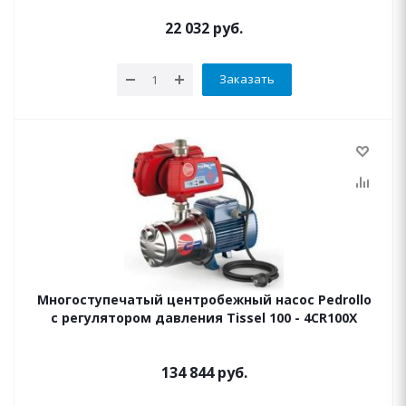
22 032
руб.
Заказать
Многоступечатый центробежный насос Pedrollo
с регулятором давления Tissel 100 - 4CR100X
134 844
руб.