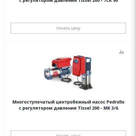
с регулятором давления Tissel 200 - 7CR 90
Узнать цену
Многоступечатый центробежный насос Pedrollo
с регулятором давления Tissel 200 - MK 3/6
Узнать цену