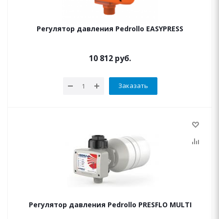
Регулятор давления Pedrollo EASYPRESS
10 812
руб.
Заказать
Регулятор давления Pedrollo PRESFLO MULTI