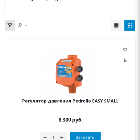
Регулятор давления Pedrollo EASY SMALL
8 300
руб.
Заказать