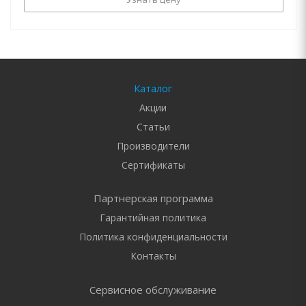
Каталог
Акции
Статьи
Производители
Сертификаты
Партнерская программа
Гарантийная политика
Политика конфиденциальности
Контакты
Сервисное обслуживание