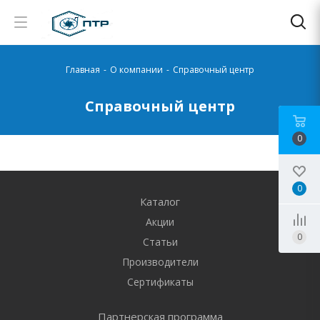
Главная
-
О компании
-
Справочный центр
Справочный центр
0
0
Каталог
Акции
0
Статьи
Производители
Сертификаты
Партнерская программа