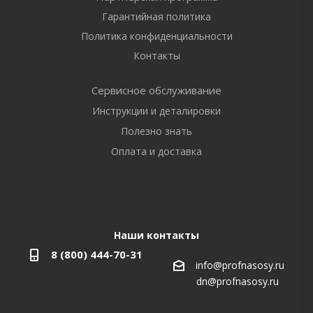
Гарантийная политика
Политика конфиденциальности
Контакты
Сервисное обслуживание
Инструкции и деталировки
Полезно знать
Оплата и доставка
Наши контакты
8 (800) 444-70-31
info@profnasosy.ru
dn@profnasosy.ru