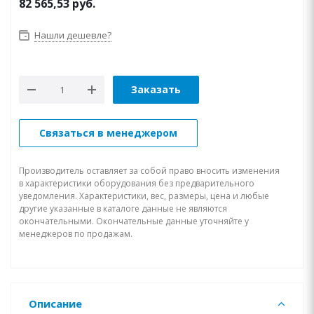
82 565,53
руб.
Нашли дешевле?
Заказать
Связаться в менеджером
Производитель оставляет за собой право вносить изменения
в характеристики оборудования без предварительного
уведомления. Характеристики, вес, размеры, цена и любые
другие указанные в каталоге данные не являются
окончательными. Окончательные данные уточняйте у
менеджеров по продажам.
Описание