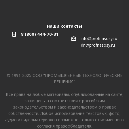
Наши контакты
8 (800) 444-70-31
info@profnasosy.ru
dn@profnasosy.ru
© 1991-2025 ООО "ПРОМЫШЛЕННЫЕ ТЕХНОЛОГИЧЕСКИЕ
РЕШЕНИЯ"
Все права на любые материалы, опубликованные на сайте,
защищены в соответствии с российским
законодательством и законодательством о правах
собственности. Любое использование текстовых, фото,
аудио и видеоматериалов возможно только с письменного
согласия правообладателя.