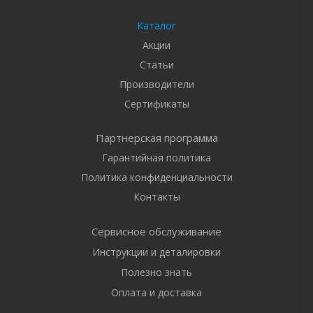
Каталог
Акции
Статьи
Производители
Сертификаты
Партнерская программа
Гарантийная политика
Политика конфиденциальности
Контакты
Сервисное обслуживание
Инструкции и деталировки
Полезно знать
Оплата и доставка