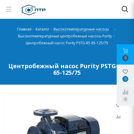
Главная
-
Каталог
-
Высокотемпературные насосы
-
Высокотемпературные центробежные насосы Purity
-
Центробежный насос Purity PSTG-R5 65-125/75
0
Центробежный насос Purity PSTG-R5
65-125/75
0
0