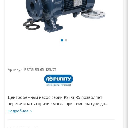
Артикул:
PSTG-R5 65-125/75
Центробежный насос серии PSTG-R5 позволяет
перекачивать горячие масла при температуре до...
Подробнее