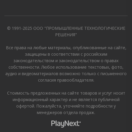
© 1991-2025 ООО "ПРОМЫШЛЕННЫЕ ТЕХНОЛОГИЧЕСКИЕ
РЕШЕНИЯ"
Все права на любые материалы, опубликованные на сайте,
защищены в соответствии с российским
законодательством и законодательством о правах
собственности. Любое использование текстовых, фото,
аудио и видеоматериалов возможно только с письменного
согласия правообладателя.
Стоимость предложенных на сайте товаров и услуг носит
информационный характер и не является публичной
офертой. Пожалуйста, уточняйте подробности у
менеджеров отдела продаж.