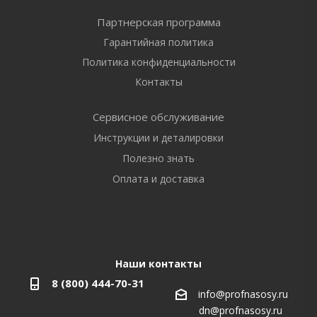
Партнерская программа
Гарантийная политика
Политика конфиденциальности
Контакты
Сервисное обслуживание
Инструкции и деталировки
Полезно знать
Оплата и доставка
Наши контакты
8 (800) 444-70-31
info@profnasosy.ru
dn@profnasosy.ru