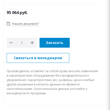
95 064
руб.
Нашли дешевле?
Заказать
Связаться в менеджером
Производитель оставляет за собой право вносить изменения
в характеристики оборудования без предварительного
уведомления. Характеристики, вес, размеры, цена и любые
другие указанные в каталоге данные не являются
окончательными. Окончательные данные уточняйте у
менеджеров по продажам.