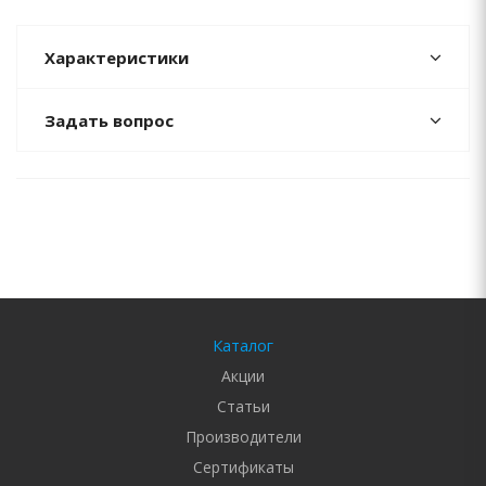
Характеристики
Задать вопрос
Каталог
Акции
Статьи
Производители
Сертификаты