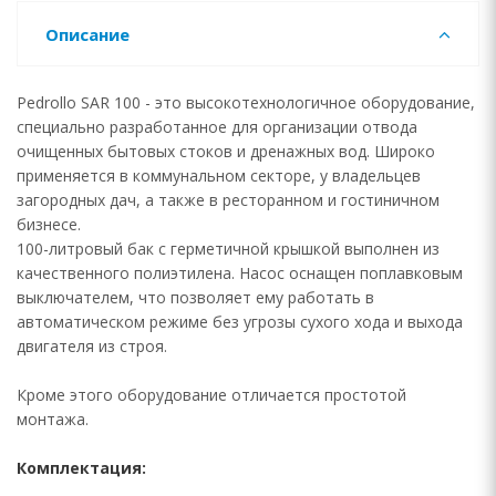
Описание
Pedrollo SAR 100 - это высокотехнологичное оборудование,
специально разработанное для организации отвода
очищенных бытовых стоков и дренажных вод. Широко
применяется в коммунальном секторе, у владельцев
загородных дач, а также в ресторанном и гостиничном
бизнесе.
100-литровый бак с герметичной крышкой выполнен из
качественного полиэтилена. Насос оснащен поплавковым
выключателем, что позволяет ему работать в
автоматическом режиме без угрозы сухого хода и выхода
двигателя из строя.
Кроме этого оборудование отличается простотой
монтажа.
Комплектация: