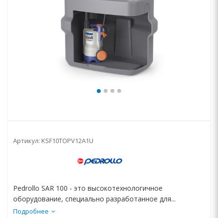
Артикул:
KSF10TOPV12A1U
Pedrollo SAR 100 - это высокотехнологичное
оборудование, специально разработанное для...
Подробнее