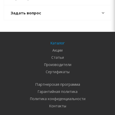
Задать вопрос
Каталог
Акции
Статьи
Производители
Сертификаты
Партнерская программа
Гарантийная политика
Политика конфиденциальности
Контакты