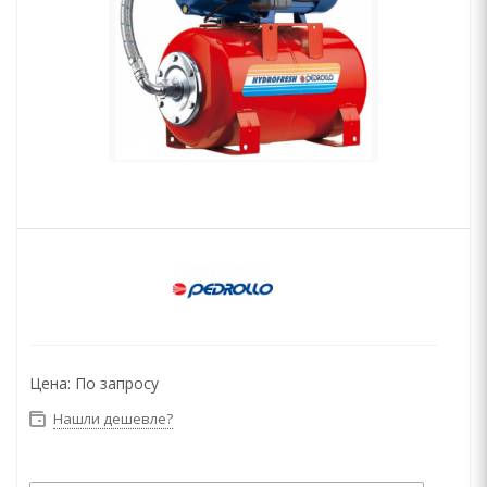
Цена:
По запросу
Нашли дешевле?