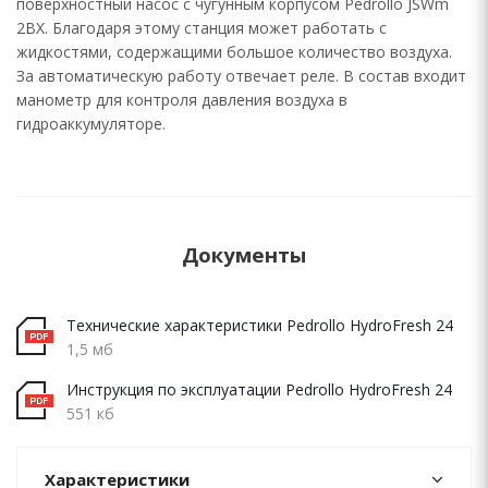
поверхностный насос с чугунным корпусом Pedrollo JSWm
2BX. Благодаря этому станция может работать с
жидкостями, содержащими большое количество воздуха.
За автоматическую работу отвечает реле. В состав входит
манометр для контроля давления воздуха в
гидроаккумуляторе.
Документы
Технические характеристики Pedrollo HydroFresh 24
1,5 мб
Инструкция по эксплуатации Pedrollo HydroFresh 24
551 кб
Характеристики