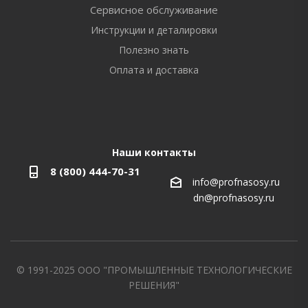
Сервисное обслуживание
Инструкции и деталировки
Полезно знать
Оплата и доставка
Наши контакты
8 (800) 444-70-31
info@profnasosy.ru
dn@profnasosy.ru
© 1991-2025 ООО "ПРОМЫШЛЕННЫЕ ТЕХНОЛОГИЧЕСКИЕ
РЕШЕНИЯ"