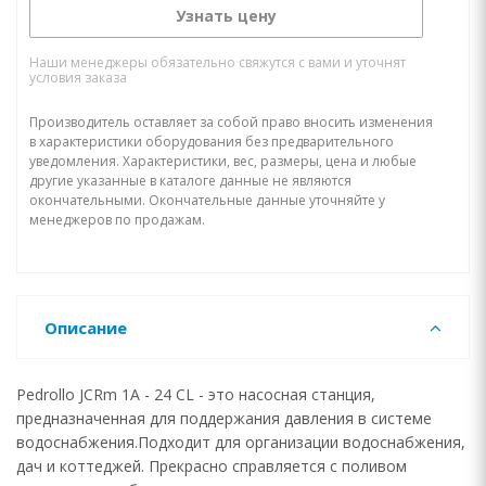
Узнать цену
Наши менеджеры обязательно свяжутся с вами и уточнят
условия заказа
Производитель оставляет за собой право вносить изменения
в характеристики оборудования без предварительного
уведомления. Характеристики, вес, размеры, цена и любые
другие указанные в каталоге данные не являются
окончательными. Окончательные данные уточняйте у
менеджеров по продажам.
Описание
Pedrollo JCRm 1A - 24 CL - это насосная станция,
предназначенная для поддержания давления в системе
водоснабжения.Подходит для организации водоснабжения,
дач и коттеджей. Прекрасно справляется с поливом