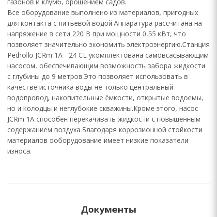
газонов и клумб, орошением садов.
Все оборудование выполнено из материалов, пригодных
для контакта с питьевой водой.Аппаратура рассчитана на
напряжение в сети 220 В при мощности 0,55 кВт, что
позволяет значительно экономить электроэнергию.Станция
Pedrollo JCRm 1A - 24 CL укомплектована самовсасывающим
насосом, обеспечивающим возможность забора жидкости
с глубины до 9 метров.Это позволяет использовать в
качестве источника воды не только центральный
водопровод, накопительные ёмкости, открытые водоемы,
но и колодцы и неглубокие скважины.Кроме этого, насос
JCRm 1A способен перекачивать жидкости с повышенным
содержанием воздуха.Благодаря коррозионной стойкости
материалов ооборудование имеет низкие показатели
износа.
Документы