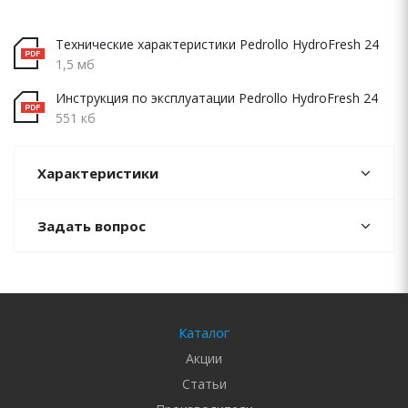
Технические характеристики Pedrollo HydroFresh 24
1,5 мб
Инструкция по эксплуатации Pedrollo HydroFresh 24
551 кб
Характеристики
Задать вопрос
Каталог
Акции
Статьи