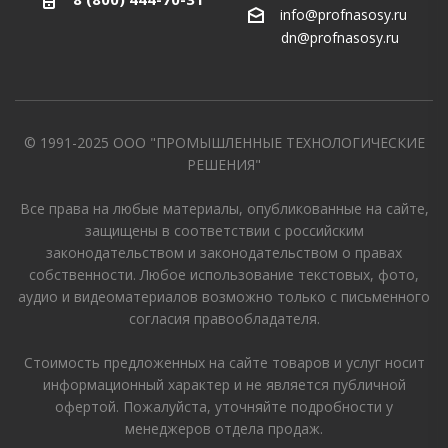
info@profnasosy.ru
dn@profnasosy.ru
© 1991-2025 ООО "ПРОМЫШЛЕННЫЕ ТЕХНОЛОГИЧЕСКИЕ
РЕШЕНИЯ"
Все права на любые материалы, опубликованные на сайте,
защищены в соответствии с российским
законодательством и законодательством о правах
собственности. Любое использование текстовых, фото,
аудио и видеоматериалов возможно только с письменного
согласия правообладателя.
Стоимость предложенных на сайте товаров и услуг носит
информационный характер и не является публичной
офертой. Пожалуйста, уточняйте подробности у
менеджеров отдела продаж.