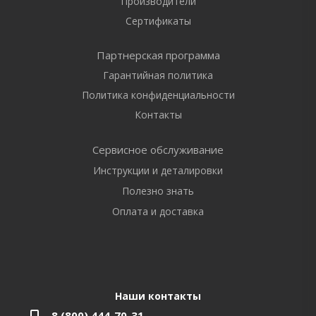
Производители
Сертификаты
Партнерская программа
Гарантийная политика
Политика конфиденциальности
Контакты
Сервисное обслуживание
Инструкции и деталировки
Полезно знать
Оплата и доставка
Наши контакты
8 (800) 444-70-31