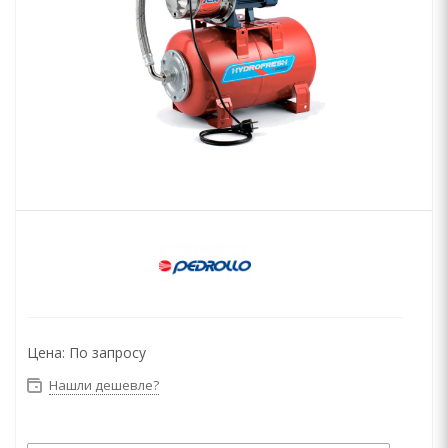
Цена:
По запросу
Нашли дешевле?