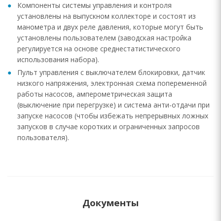
Компоненты системы управления и контроля
установлены на выпускном коллекторе и состоят из
манометра и двух реле давления, которые могут быть
установлены пользователем (заводская настройка
регулируется на основе среднестатистического
использования набора).
Пульт управления с выключателем блокировки, датчик
низкого напряжения, электронная схема попеременной
работы насосов, амперометрическая защита
(выключение при перегрузке) и система анти-отдачи при
запуске насосов (чтобы избежать непрерывных ложных
запусков в случае коротких и ограниченных запросов
пользователя).
Документы