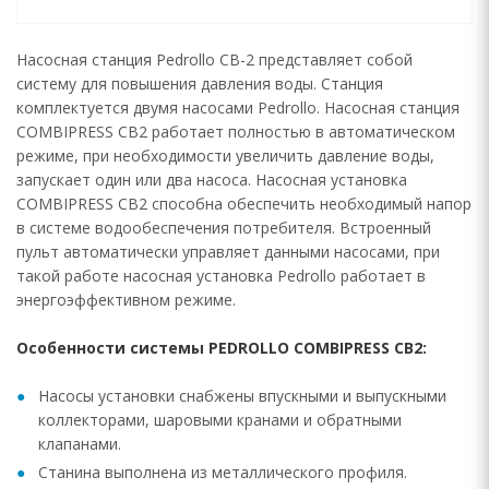
Насосная станция Pedrollo CB-2 представляет собой
систему для повышения давления воды. Станция
комплектуется двумя насосами Pedrollo. Насосная станция
COMBIPRESS CB2 работает полностью в автоматическом
режиме, при необходимости увеличить давление воды,
запускает один или два насоса. Насосная установка
COMBIPRESS CB2 способна обеспечить необходимый напор
в системе водообеспечения потребителя. Встроенный
пульт автоматически управляет данными насосами, при
такой работе насосная установка Pedrollo работает в
энергоэффективном режиме.
Особенности системы PEDROLLO COMBIPRESS CB2:
Насосы установки снабжены впускными и выпускными
коллекторами, шаровыми кранами и обратными
клапанами.
Станина выполнена из металлического профиля.