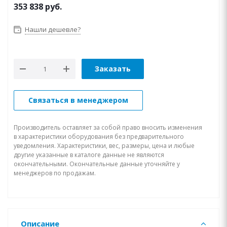
353 838
руб.
Нашли дешевле?
Заказать
Связаться в менеджером
Производитель оставляет за собой право вносить изменения
в характеристики оборудования без предварительного
уведомления. Характеристики, вес, размеры, цена и любые
другие указанные в каталоге данные не являются
окончательными. Окончательные данные уточняйте у
менеджеров по продажам.
Описание