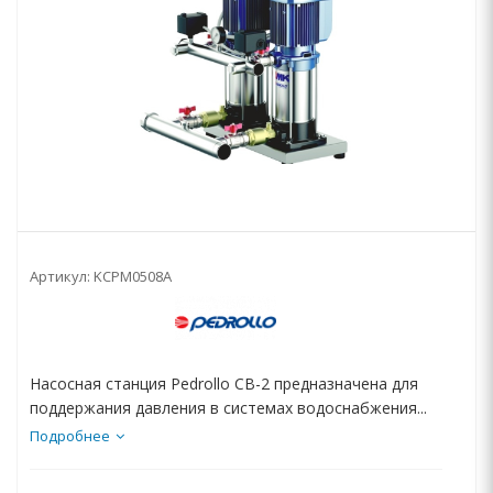
Артикул:
KCPM0508A
Насосная станция Pedrollo CB-2 предназначена для
поддержания давления в системах водоснабжения...
Подробнее