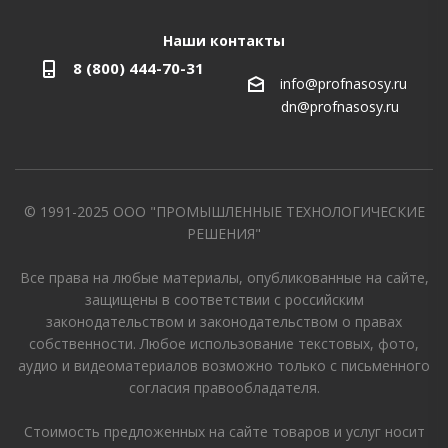
Наши контакты
8 (800) 444-70-31
info@profnasosy.ru
dn@profnasosy.ru
© 1991-2025 ООО "ПРОМЫШЛЕННЫЕ ТЕХНОЛОГИЧЕСКИЕ
РЕШЕНИЯ"
Все права на любые материалы, опубликованные на сайте,
защищены в соответствии с российским
законодательством и законодательством о правах
собственности. Любое использование текстовых, фото,
аудио и видеоматериалов возможно только с письменного
согласия правообладателя.
Стоимость предложенных на сайте товаров и услуг носит