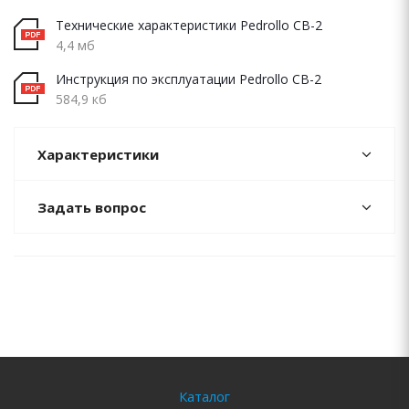
Технические характеристики Pedrollo CB-2
4,4 мб
Инструкция по эксплуатации Pedrollo CB-2
584,9 кб
Характеристики
Задать вопрос
Каталог