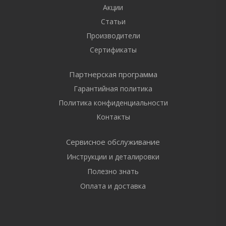
Акции
Статьи
Производители
Сертификаты
Партнерская программа
Гарантийная политика
Политика конфиденциальности
Контакты
Сервисное обслуживание
Инструкции и деталировки
Полезно знать
Оплата и доставка