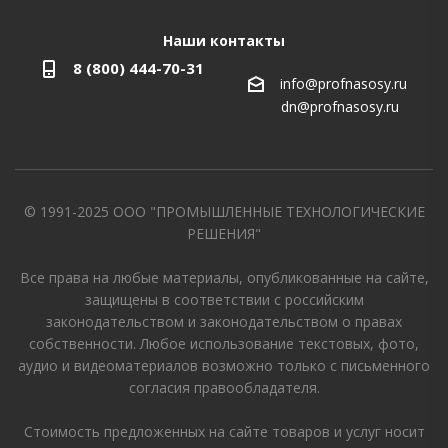
Наши контакты
8 (800) 444-70-31
info@profnasosy.ru
dn@profnasosy.ru
© 1991-2025 ООО "ПРОМЫШЛЕННЫЕ ТЕХНОЛОГИЧЕСКИЕ
РЕШЕНИЯ"
Все права на любые материалы, опубликованные на сайте,
защищены в соответствии с российским
законодательством и законодательством о правах
собственности. Любое использование текстовых, фото,
аудио и видеоматериалов возможно только с письменного
согласия правообладателя.
Стоимость предложенных на сайте товаров и услуг носит