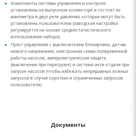
Компоненты системы управления и контроля
установлены на выпускном коллекторе и состоят из
манометра и двух реле давления, которые могут быть
установлены пользователем (заводская настройка
регулируется на основе среднестатистического
использования набора).
Пульт управления с выключателем блокировки, датчик
низкого напряжения, электронная схема попеременной
работы насосов, амперометрическая защита
(выключение при перегрузке) и система анти-отдачи при
запуске насосов (чтобы избежать непрерывных ложных
запусков в случае коротких и ограниченных запросов
пользователя).
Документы