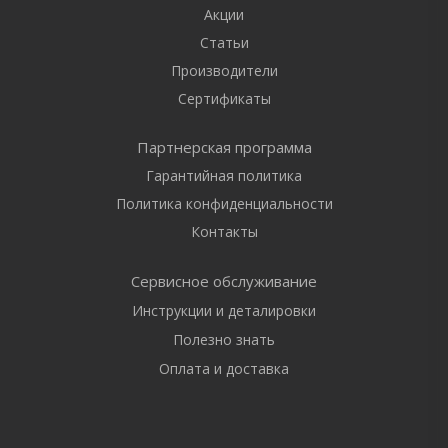
Акции
Статьи
Производители
Сертификаты
Партнерская программа
Гарантийная политика
Политика конфиденциальности
Контакты
Сервисное обслуживание
Инструкции и деталировки
Полезно знать
Оплата и доставка