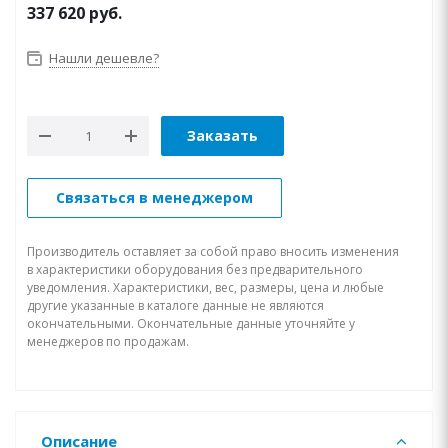
337 620
руб.
Нашли дешевле?
Заказать
Связаться в менеджером
Производитель оставляет за собой право вносить изменения
в характеристики оборудования без предварительного
уведомления. Характеристики, вес, размеры, цена и любые
другие указанные в каталоге данные не являются
окончательными. Окончательные данные уточняйте у
менеджеров по продажам.
Описание