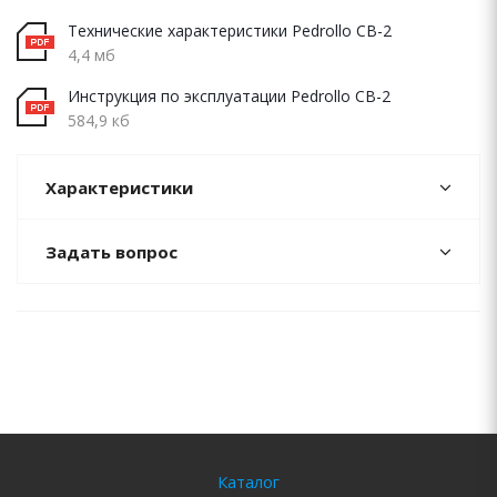
Технические характеристики Pedrollo CB-2
4,4 мб
Инструкция по эксплуатации Pedrollo CB-2
584,9 кб
Характеристики
Задать вопрос
Каталог