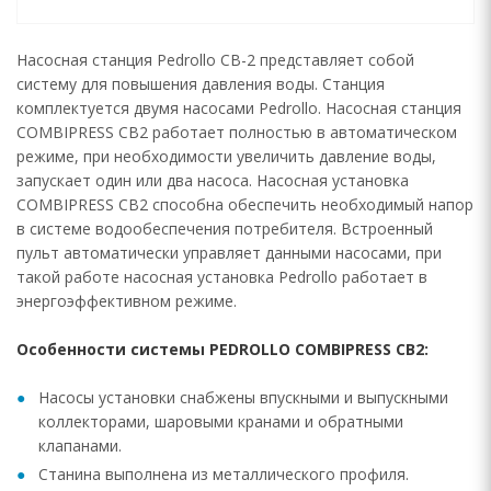
Насосная станция Pedrollo CB-2 представляет собой
систему для повышения давления воды. Станция
комплектуется двумя насосами Pedrollo. Насосная станция
COMBIPRESS CB2 работает полностью в автоматическом
режиме, при необходимости увеличить давление воды,
запускает один или два насоса. Насосная установка
COMBIPRESS CB2 способна обеспечить необходимый напор
в системе водообеспечения потребителя. Встроенный
пульт автоматически управляет данными насосами, при
такой работе насосная установка Pedrollo работает в
энергоэффективном режиме.
Особенности системы PEDROLLO COMBIPRESS CB2:
Насосы установки снабжены впускными и выпускными
коллекторами, шаровыми кранами и обратными
клапанами.
Станина выполнена из металлического профиля.