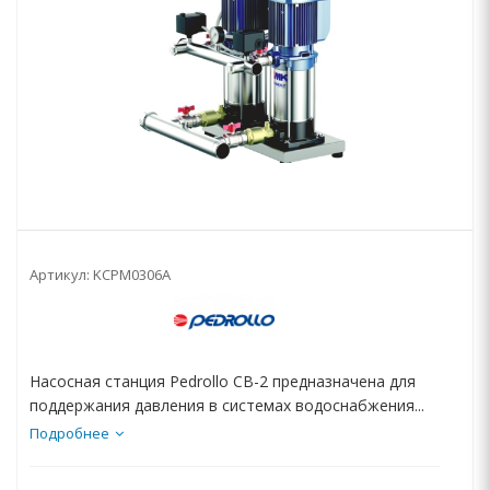
Артикул:
KCPM0306A
Насосная станция Pedrollo CB-2 предназначена для
поддержания давления в системах водоснабжения...
Подробнее