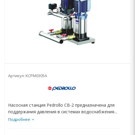
Артикул:
KCPM0305A
Насосная станция Pedrollo CB-2 предназначена для
поддержания давления в системах водоснабжения...
Подробнее