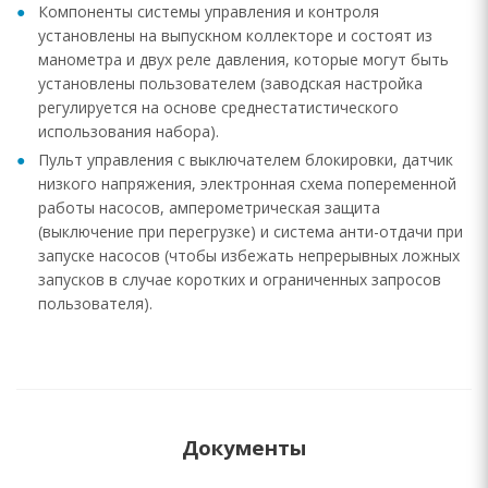
Компоненты системы управления и контроля
установлены на выпускном коллекторе и состоят из
манометра и двух реле давления, которые могут быть
установлены пользователем (заводская настройка
регулируется на основе среднестатистического
использования набора).
Пульт управления с выключателем блокировки, датчик
низкого напряжения, электронная схема попеременной
работы насосов, амперометрическая защита
(выключение при перегрузке) и система анти-отдачи при
запуске насосов (чтобы избежать непрерывных ложных
запусков в случае коротких и ограниченных запросов
пользователя).
Документы