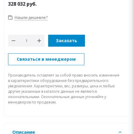
328 032
руб.
Нашли дешевле?
Заказать
Связаться в менеджером
Производитель оставляет за собой право вносить изменения
в характеристики оборудования без предварительного
уведомления. Характеристики, вес, размеры, цена и любые
другие указанные в каталоге данные не являются
окончательными. Окончательные данные уточняйте у
менеджеров по продажам.
Описание