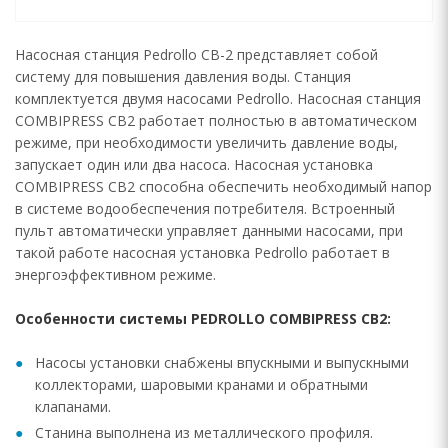
Насосная станция Pedrollo CB-2 представляет собой
систему для повышения давления воды. Станция
комплектуется двумя насосами Pedrollo. Насосная станция
COMBIPRESS CB2 работает полностью в автоматическом
режиме, при необходимости увеличить давление воды,
запускает один или два насоса. Насосная установка
COMBIPRESS CB2 способна обеспечить необходимый напор
в системе водообеспечения потребителя. Встроенный
пульт автоматически управляет данными насосами, при
такой работе насосная установка Pedrollo работает в
энергоэффективном режиме.
Особенности системы PEDROLLO COMBIPRESS CB2:
Насосы установки снабжены впускными и выпускными
коллекторами, шаровыми кранами и обратными
клапанами.
Станина выполнена из металлического профиля.