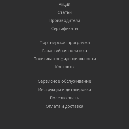
Акции
Статьи
Производители
Сертификаты
Партнерская программа
Гарантийная политика
Политика конфиденциальности
Контакты
Сервисное обслуживание
Инструкции и деталировки
Полезно знать
Оплата и доставка