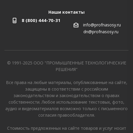
Наши контакты
8 (800) 444-70-31
info@profnasosy.ru
dn@profnasosy.ru
© 1991-2025 ООО "ПРОМЫШЛЕННЫЕ ТЕХНОЛОГИЧЕСКИЕ
РЕШЕНИЯ"
Все права на любые материалы, опубликованные на сайте,
защищены в соответствии с российским
законодательством и законодательством о правах
собственности. Любое использование текстовых, фото,
аудио и видеоматериалов возможно только с письменного
согласия правообладателя.
Стоимость предложенных на сайте товаров и услуг носит