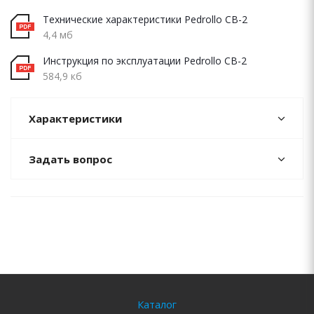
Технические характеристики Pedrollo CB-2
4,4 мб
Инструкция по эксплуатации Pedrollo CB-2
584,9 кб
Характеристики
Задать вопрос
Каталог