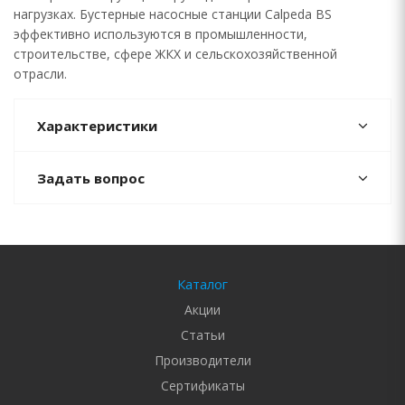
нагрузках. Бустерные насосные станции Calpeda BS
эффективно используются в промышленности,
строительстве, сфере ЖКХ и сельскохозяйственной
отрасли.
Характеристики
Задать вопрос
Каталог
Акции
Статьи
Производители
Сертификаты