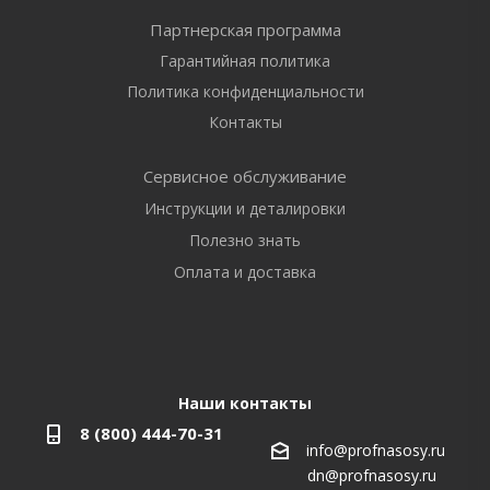
Партнерская программа
Гарантийная политика
Политика конфиденциальности
Контакты
Сервисное обслуживание
Инструкции и деталировки
Полезно знать
Оплата и доставка
Наши контакты
8 (800) 444-70-31
info@profnasosy.ru
dn@profnasosy.ru