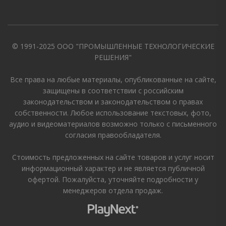
© 1991-2025 ООО "ПРОМЫШЛЕННЫЕ ТЕХНОЛОГИЧЕСКИЕ
РЕШЕНИЯ"
Все права на любые материалы, опубликованные на сайте,
защищены в соответствии с российским
законодательством и законодательством о правах
собственности. Любое использование текстовых, фото,
аудио и видеоматериалов возможно только с письменного
согласия правообладателя.
Стоимость предложенных на сайте товаров и услуг носит
информационный характер и не является публичной
офертой. Пожалуйста, уточняйте подробности у
менеджеров отдела продаж.