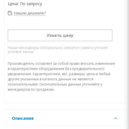
Цена:
По запросу
Нашли дешевле?
Узнать цену
Наши менеджеры обязательно свяжутся с вами и уточнят
условия заказа
Производитель оставляет за собой право вносить изменения
в характеристики оборудования без предварительного
уведомления. Характеристики, вес, размеры, цена и любые
другие указанные в каталоге данные не являются
окончательными. Окончательные данные уточняйте у
менеджеров по продажам.
Описание