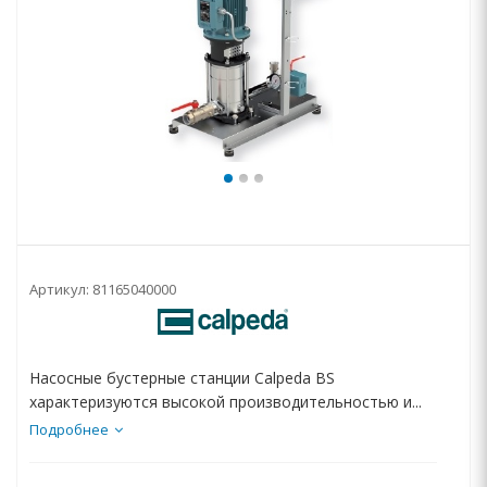
Артикул:
81165040000
Насосные бустерные станции Calpeda BS
характеризуются высокой производительностью и...
Подробнее