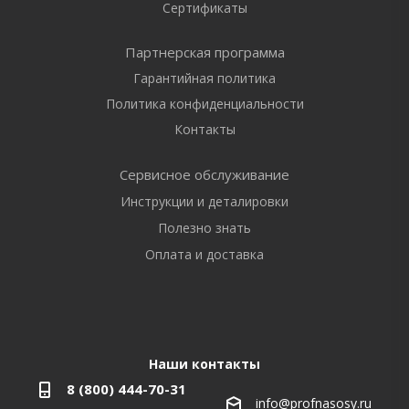
Сертификаты
Партнерская программа
Гарантийная политика
Политика конфиденциальности
Контакты
Сервисное обслуживание
Инструкции и деталировки
Полезно знать
Оплата и доставка
Наши контакты
8 (800) 444-70-31
info@profnasosy.ru