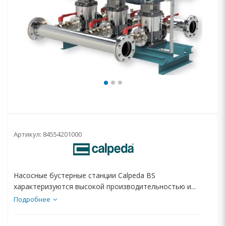
Артикул:
84554201000
Насосные бустерные станции Calpeda BS
характеризуются высокой производительностью и...
Подробнее