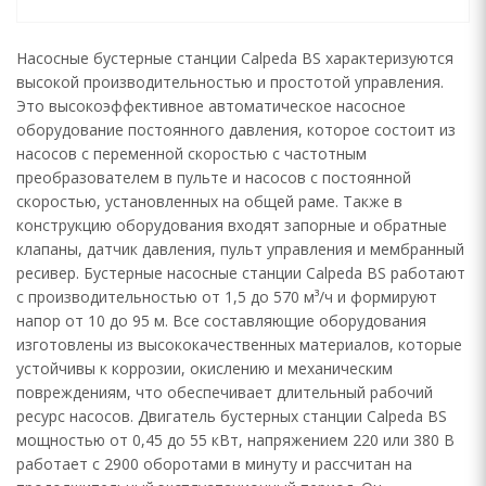
Насосные бустерные станции Calpeda BS характеризуются
высокой производительностью и простотой управления.
Это высокоэффективное автоматическое насосное
оборудование постоянного давления, которое состоит из
насосов с переменной скоростью с частотным
преобразователем в пульте и насосов с постоянной
скоростью, установленных на общей раме. Также в
конструкцию оборудования входят запорные и обратные
клапаны, датчик давления, пульт управления и мембранный
ресивер. Бустерные насосные станции Calpeda BS работают
с производительностью от 1,5 до 570 м³/ч и формируют
напор от 10 до 95 м. Все составляющие оборудования
изготовлены из высококачественных материалов, которые
устойчивы к коррозии, окислению и механическим
повреждениям, что обеспечивает длительный рабочий
ресурс насосов. Двигатель бустерных станции Calpeda BS
мощностью от 0,45 до 55 кВт, напряжением 220 или 380 В
работает с 2900 оборотами в минуту и рассчитан на