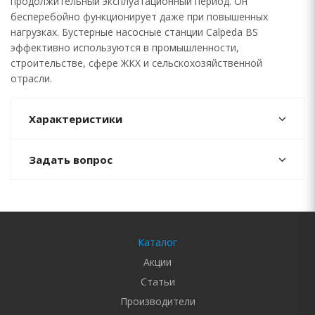
продолжительный эксплуатационный период. Он
бесперебойно функционирует даже при повышенных
нагрузках. Бустерные насосные станции Calpeda BS
эффективно используются в промышленности,
строительстве, сфере ЖКХ и сельскохозяйственной
отрасли.
Характеристики
Задать вопрос
Каталог
Акции
Статьи
Производители