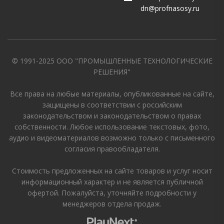
dn@profnasosy.ru
© 1991-2025 ООО "ПРОМЫШЛЕННЫЕ ТЕХНОЛОГИЧЕСКИЕ
РЕШЕНИЯ"
Все права на любые материалы, опубликованные на сайте,
защищены в соответствии с российским
законодательством и законодательством о правах
собственности. Любое использование текстовых, фото,
аудио и видеоматериалов возможно только с письменного
согласия правообладателя.
Стоимость предложенных на сайте товаров и услуг носит
информационный характер и не является публичной
офертой. Пожалуйста, уточняйте подробности у
менеджеров отдела продаж.