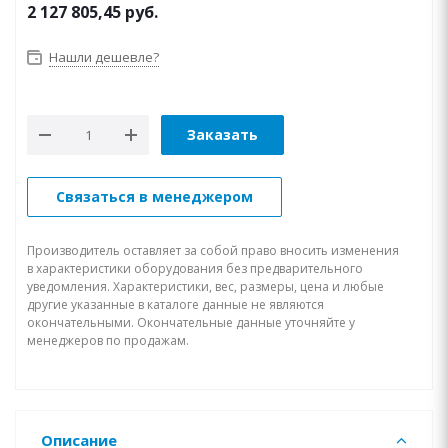
2 127 805,45
руб.
Нашли дешевле?
Заказать
Связаться в менеджером
Производитель оставляет за собой право вносить изменения
в характеристики оборудования без предварительного
уведомления. Характеристики, вес, размеры, цена и любые
другие указанные в каталоге данные не являются
окончательными. Окончательные данные уточняйте у
менеджеров по продажам.
Описание