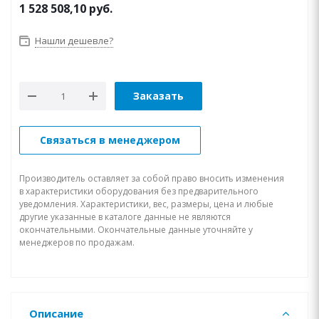
1 528 508,10
руб.
Нашли дешевле?
Заказать
Связаться в менеджером
Производитель оставляет за собой право вносить изменения
в характеристики оборудования без предварительного
уведомления. Характеристики, вес, размеры, цена и любые
другие указанные в каталоге данные не являются
окончательными. Окончательные данные уточняйте у
менеджеров по продажам.
Описание