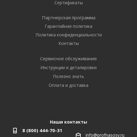
Сертификаты
Партнерская программа
Гарантийная политика
Политика конфиденциальности
Контакты
Сервисное обслуживание
Инструкции и деталировки
Полезно знать
Оплата и доставка
Наши контакты
8 (800) 444-70-31
info@profnasosy.ru