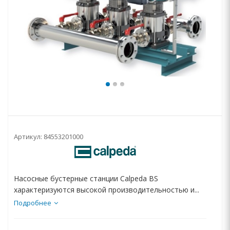
Артикул:
84553201000
Насосные бустерные станции Calpeda BS
характеризуются высокой производительностью и...
Подробнее