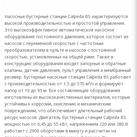
Насосные бустерные станции Calpeda BS характеризуются
высокой производительностью и простотой управления.
Это высокоэффективное автоматическое насосное
оборудование постоянного давления, которое состоит из
насосов с переменной скоростью с частотным
преобразователем в пульте и насосов с постоянной
скоростью, установленных на общей раме. Также в
конструкцию оборудования входят запорные и обратные
клапаны, датчик давления, пульт управления и мембранный
ресивер. Бустерные насосные станции Calpeda BS работают
с производительностью от 1,5 до 570 м³/ч и формируют
напор от 10 до 95 м. Все составляющие оборудования
изготовлены из высококачественных материалов, которые
устойчивы к коррозии, окислению и механическим
повреждениям, что обеспечивает длительный рабочий
ресурс насосов. Двигатель бустерных станции Calpeda BS
мощностью от 0,45 до 55 кВт, напряжением 220 или 380 В
работает с 2900 оборотами в минуту и рассчитан на