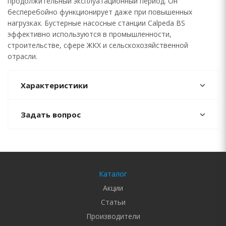
продолжительный эксплуатационный период. Он
бесперебойно функционирует даже при повышенных
нагрузках. Бустерные насосные станции Calpeda BS
эффективно используются в промышленности,
строительстве, сфере ЖКХ и сельскохозяйственной
отрасли.
Характеристики
Задать вопрос
Каталог
Акции
Статьи
Производители