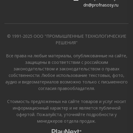
dn@profnasosy.ru
© 1991-2025 ООО "ПРОМЫШЛЕННЫЕ ТЕХНОЛОГИЧЕСКИЕ
РЕШЕНИЯ"
Все права на любые материалы, опубликованные на сайте,
защищены в соответствии с российским
законодательством и законодательством о правах
собственности. Любое использование текстовых, фото,
аудио и видеоматериалов возможно только с письменного
согласия правообладателя.
Стоимость предложенных на сайте товаров и услуг носит
информационный характер и не является публичной
офертой. Пожалуйста, уточняйте подробности у
менеджеров отдела продаж.