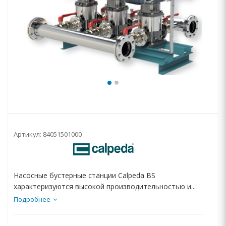
Артикул:
84051501000
Насосные бустерные станции Calpeda BS
характеризуются высокой производительностью и...
Подробнее