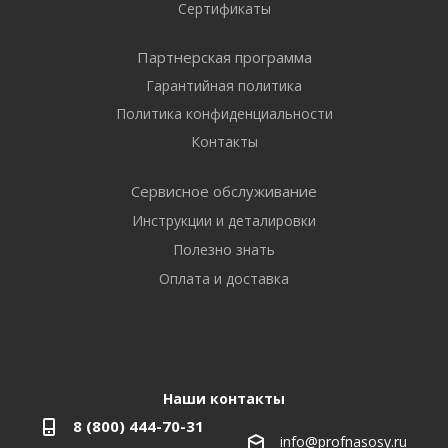
Сертификаты
Партнерская программа
Гарантийная политика
Политика конфиденциальности
Контакты
Сервисное обслуживание
Инструкции и деталировки
Полезно знать
Оплата и доставка
Наши контакты
8 (800) 444-70-31
info@profnasosy.ru