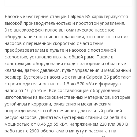
Насосные бустерные станции Calpeda BS характеризуются
высокой производительностью и простотой управления.
Это высокоэффективное автоматическое насосное
оборудование постоянного давления, которое состоит из
насосов с переменной скоростью с частотным
преобразователем в пульте и насосов с постоянной
скоростью, установленных на общей раме. Также в
конструкцию оборудования входят запорные и обратные
клапаны, датчик давления, пульт управления и мембранный
ресивер. Бустерные насосные станции Calpeda BS работают
с производительностью от 1,5 до 570 м³/ч и формируют
напор от 10 до 95 м. Все составляющие оборудования
изготовлены из высококачественных материалов, которые
устойчивы к коррозии, окислению и механическим
повреждениям, что обеспечивает длительный рабочий
ресурс насосов. Двигатель бустерных станции Calpeda BS
мощностью от 0,45 до 55 кВт, напряжением 220 или 380 В
работает с 2900 оборотами в минуту и рассчитан на