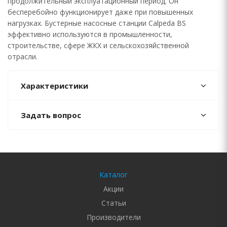
продолжительный эксплуатационный период. Он
бесперебойно функционирует даже при повышенных
нагрузках. Бустерные насосные станции Calpeda BS
эффективно используются в промышленности,
строительстве, сфере ЖКХ и сельскохозяйственной
отрасли.
Характеристики
Задать вопрос
Каталог
Акции
Статьи
Производители