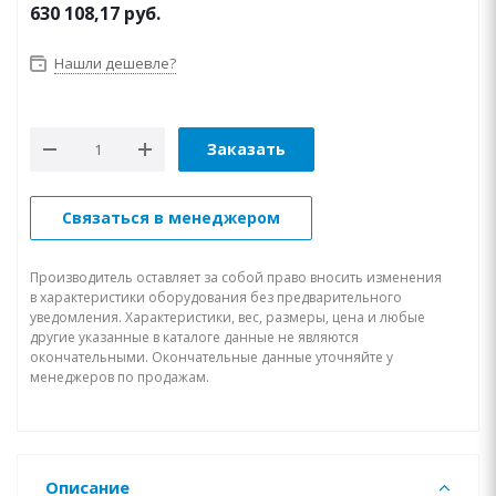
630 108,17
руб.
Нашли дешевле?
Заказать
Связаться в менеджером
Производитель оставляет за собой право вносить изменения
в характеристики оборудования без предварительного
уведомления. Характеристики, вес, размеры, цена и любые
другие указанные в каталоге данные не являются
окончательными. Окончательные данные уточняйте у
менеджеров по продажам.
Описание