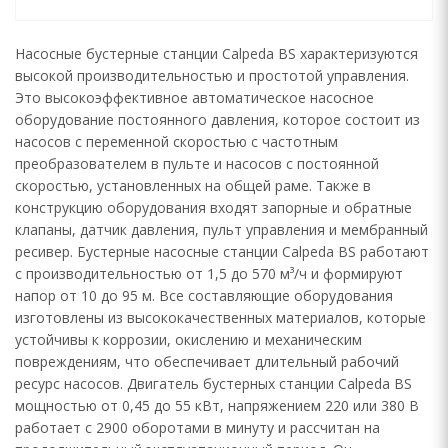
Насосные бустерные станции Calpeda BS характеризуются
высокой производительностью и простотой управления.
Это высокоэффективное автоматическое насосное
оборудование постоянного давления, которое состоит из
насосов с переменной скоростью с частотным
преобразователем в пульте и насосов с постоянной
скоростью, установленных на общей раме. Также в
конструкцию оборудования входят запорные и обратные
клапаны, датчик давления, пульт управления и мембранный
ресивер. Бустерные насосные станции Calpeda BS работают
с производительностью от 1,5 до 570 м³/ч и формируют
напор от 10 до 95 м. Все составляющие оборудования
изготовлены из высококачественных материалов, которые
устойчивы к коррозии, окислению и механическим
повреждениям, что обеспечивает длительный рабочий
ресурс насосов. Двигатель бустерных станции Calpeda BS
мощностью от 0,45 до 55 кВт, напряжением 220 или 380 В
работает с 2900 оборотами в минуту и рассчитан на