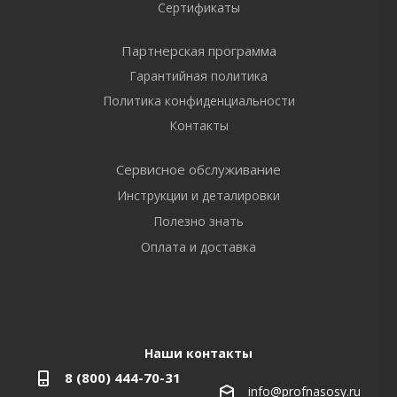
Сертификаты
Партнерская программа
Гарантийная политика
Политика конфиденциальности
Контакты
Сервисное обслуживание
Инструкции и деталировки
Полезно знать
Оплата и доставка
Наши контакты
8 (800) 444-70-31
info@profnasosy.ru