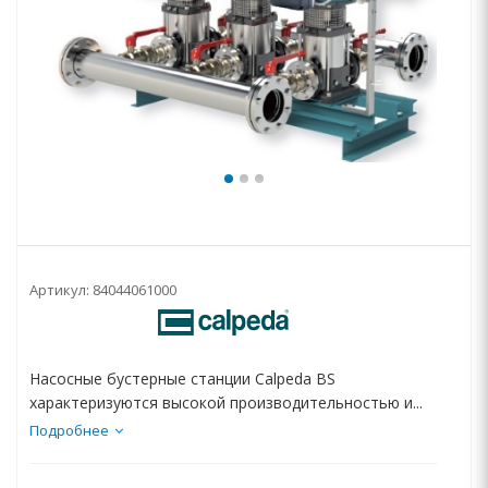
Артикул:
84044061000
Насосные бустерные станции Calpeda BS
характеризуются высокой производительностью и...
Подробнее