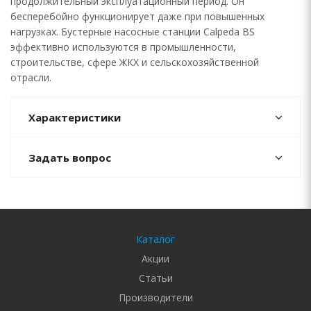
продолжительный эксплуатационный период. Он
бесперебойно функционирует даже при повышенных
нагрузках. Бустерные насосные станции Calpeda BS
эффективно используются в промышленности,
строительстве, сфере ЖКХ и сельскохозяйственной
отрасли.
Характеристики
Задать вопрос
Каталог
Акции
Статьи
Производители