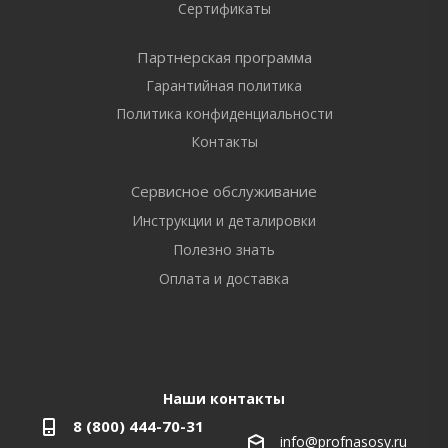
Сертификаты
Партнерская программа
Гарантийная политика
Политика конфиденциальности
Контакты
Сервисное обслуживание
Инструкции и деталировки
Полезно знать
Оплата и доставка
Наши контакты
8 (800) 444-70-31
info@profnasosy.ru