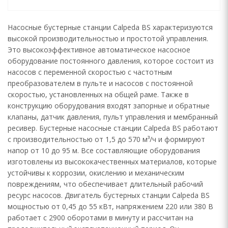
Насосные бустерные станции Calpeda BS характеризуются
высокой производительностью и простотой управления.
Это высокоэффективное автоматическое насосное
оборудование постоянного давления, которое состоит из
насосов с переменной скоростью с частотным
преобразователем в пульте и насосов с постоянной
скоростью, установленных на общей раме. Также в
конструкцию оборудования входят запорные и обратные
клапаны, датчик давления, пульт управления и мембранный
ресивер. Бустерные насосные станции Calpeda BS работают
с производительностью от 1,5 до 570 м³/ч и формируют
напор от 10 до 95 м. Все составляющие оборудования
изготовлены из высококачественных материалов, которые
устойчивы к коррозии, окислению и механическим
повреждениям, что обеспечивает длительный рабочий
ресурс насосов. Двигатель бустерных станции Calpeda BS
мощностью от 0,45 до 55 кВт, напряжением 220 или 380 В
работает с 2900 оборотами в минуту и рассчитан на