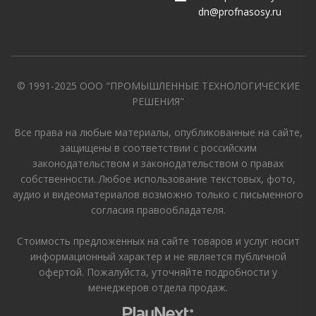
dn@profnasosy.ru
© 1991-2025 ООО "ПРОМЫШЛЕННЫЕ ТЕХНОЛОГИЧЕСКИЕ
РЕШЕНИЯ"
Все права на любые материалы, опубликованные на сайте,
защищены в соответствии с российским
законодательством и законодательством о правах
собственности. Любое использование текстовых, фото,
аудио и видеоматериалов возможно только с письменного
согласия правообладателя.
Стоимость предложенных на сайте товаров и услуг носит
информационный характер и не является публичной
офертой. Пожалуйста, уточняйте подробности у
менеджеров отдела продаж.