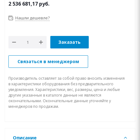
2 536 681,17
руб.
Нашли дешевле?
Заказать
Связаться в менеджером
Производитель оставляет за собой право вносить изменения
в характеристики оборудования без предварительного
уведомления. Характеристики, вес, размеры, цена и любые
другие указанные в каталоге данные не являются
окончательными. Окончательные данные уточняйте у
менеджеров по продажам.
Описание