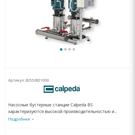
Артикул:
82550821000
Насосные бустерные станции Calpeda BS
характеризуются высокой производительностью и...
Подробнее