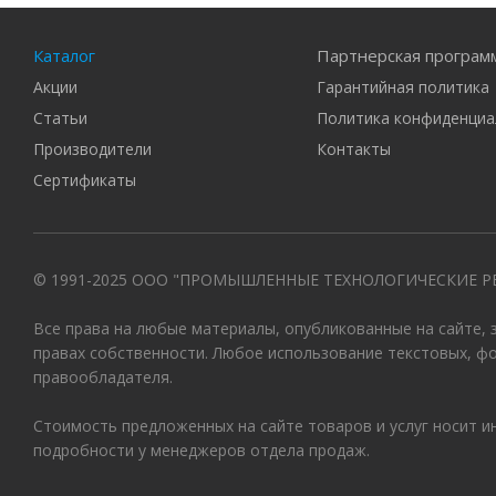
Каталог
Партнерская програм
Акции
Гарантийная политика
Статьи
Политика конфиденциа
Производители
Контакты
Сертификаты
© 1991-2025 ООО "ПРОМЫШЛЕННЫЕ ТЕХНОЛОГИЧЕСКИЕ Р
Все права на любые материалы, опубликованные на сайте,
правах собственности. Любое использование текстовых, ф
правообладателя.
Стоимость предложенных на сайте товаров и услуг носит 
подробности у менеджеров отдела продаж.