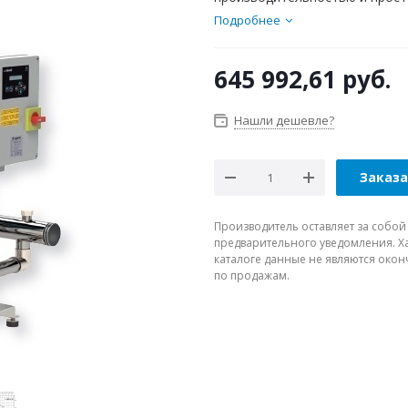
Подробнее
645 992,61
руб.
Нашли дешевле?
Заказ
Производитель оставляет за собой
предварительного уведомления. Ха
каталоге данные не являются око
по продажам.