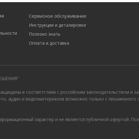
ма
Сервисное обслуживание
Инструкции и деталировки
льности
Полезно знать
Оплата и доставка
ЕШЕНИЯ"
 защищены в соответствии с российским законодательством и з
ото, аудио и видеоматериалов возможно только с письменного 
информационный характер и не является публичной офертой. По