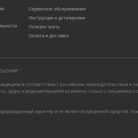
ма
Сервисное обслуживание
Инструкции и деталировки
льности
Полезно знать
Оплата и доставка
ЕШЕНИЯ"
 защищены в соответствии с российским законодательством и з
ото, аудио и видеоматериалов возможно только с письменного 
информационный характер и не является публичной офертой. По