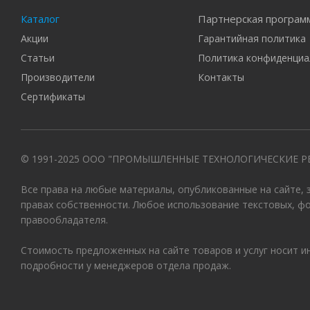
Каталог
Партнерская програм
Акции
Гарантийная политика
Статьи
Политика конфиденциа
Производители
Контакты
Сертификаты
© 1991-2025 ООО "ПРОМЫШЛЕННЫЕ ТЕХНОЛОГИЧЕСКИЕ Р
Все права на любые материалы, опубликованные на сайте,
правах собственности. Любое использование текстовых, ф
правообладателя.
Стоимость предложенных на сайте товаров и услуг носит 
подробности у менеджеров отдела продаж.