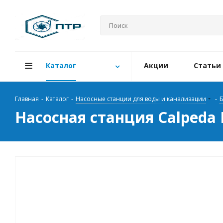
Каталог
Акции
Статьи
Главная
-
Каталог
-
Насосные станции для воды и канализации
-
Б
Насосная станция Calpeda 