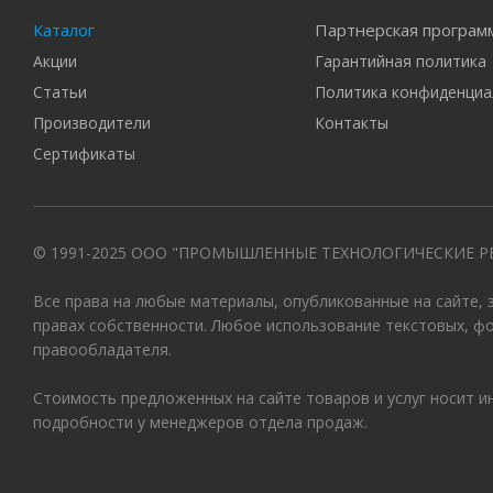
Каталог
Партнерская програм
Акции
Гарантийная политика
Статьи
Политика конфиденциа
Производители
Контакты
Сертификаты
© 1991-2025 ООО "ПРОМЫШЛЕННЫЕ ТЕХНОЛОГИЧЕСКИЕ Р
Все права на любые материалы, опубликованные на сайте,
правах собственности. Любое использование текстовых, ф
правообладателя.
Стоимость предложенных на сайте товаров и услуг носит 
подробности у менеджеров отдела продаж.