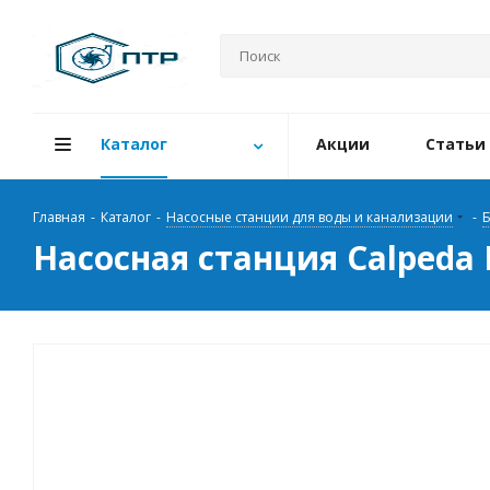
Каталог
Акции
Статьи
Главная
-
Каталог
-
Насосные станции для воды и канализации
-
Б
Насосная станция Calpeda 