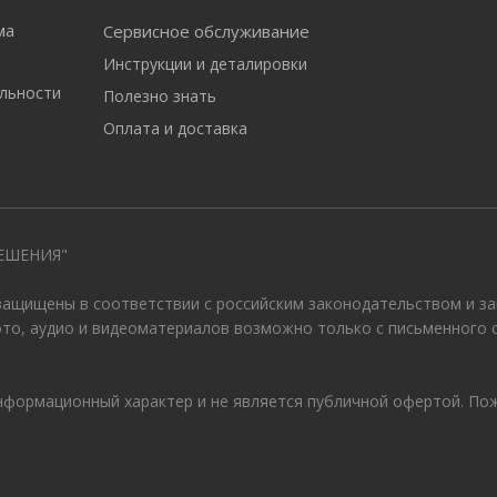
ма
Сервисное обслуживание
Инструкции и деталировки
льности
Полезно знать
Оплата и доставка
ЕШЕНИЯ"
 защищены в соответствии с российским законодательством и з
ото, аудио и видеоматериалов возможно только с письменного 
информационный характер и не является публичной офертой. По