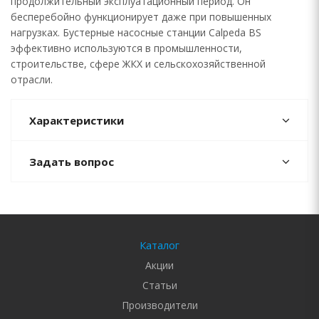
продолжительный эксплуатационный период. Он
бесперебойно функционирует даже при повышенных
нагрузках. Бустерные насосные станции Calpeda BS
эффективно используются в промышленности,
строительстве, сфере ЖКХ и сельскохозяйственной
отрасли.
Характеристики
Задать вопрос
Каталог
Акции
Статьи
Производители