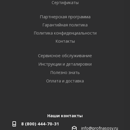
Сертификаты
Партнерская программа
Гарантийная политика
Политика конфиденциальности
Контакты
Сервисное обслуживание
Инструкции и деталировки
Полезно знать
Оплата и доставка
Наши контакты
8 (800) 444-70-31
info@profnasosy.ru