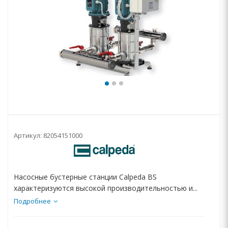
Артикул:
82054151000
Насосные бустерные станции Calpeda BS
характеризуются высокой производительностью и...
Подробнее