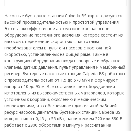
Насосные бустерные станции Calpeda BS характеризуются
высокой производительностью и простотой управления.
Это высокоэффективное автоматическое насосное
оборудование постоянного давления, которое состоит из
насосов с переменной скоростью с частотным
преобразователем в пульте и насосов с постоянной
скоростью, установленных на общей раме. Также в
конструкцию оборудования входят запорные и обратные
клапаны, датчик давления, пульт управления и мембранный
ресивер. Бустерные насосные станции Calpeda BS работают
с производительностью от 1,5 до 570 м³/ч и формируют
напор от 10 до 95 м. Все составляющие оборудования
изготовлены из высококачественных материалов, которые
устойчивы к коррозии, окислению и механическим
повреждениям, что обеспечивает длительный рабочий
ресурс насосов. Двигатель бустерных станции Calpeda BS
мощностью от 0,45 до 55 кВт, напряжением 220 или 380 В
работает с 2900 оборотами в минуту и рассчитан на