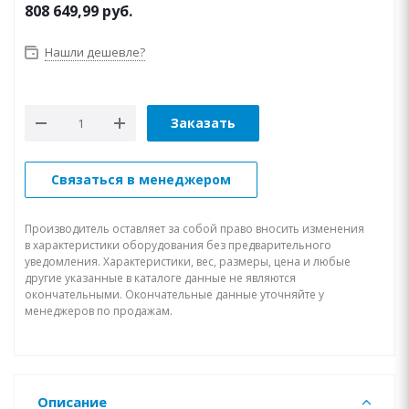
808 649,99
руб.
Нашли дешевле?
Заказать
Связаться в менеджером
Производитель оставляет за собой право вносить изменения
в характеристики оборудования без предварительного
уведомления. Характеристики, вес, размеры, цена и любые
другие указанные в каталоге данные не являются
окончательными. Окончательные данные уточняйте у
менеджеров по продажам.
Описание