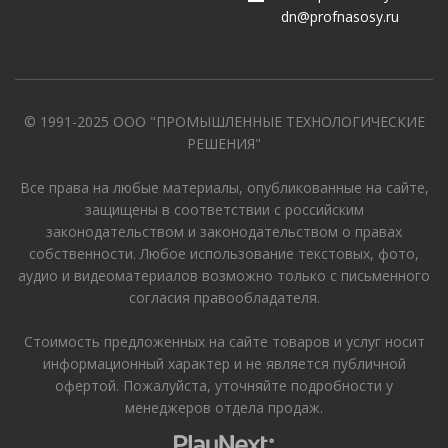
dn@profnasosy.ru
© 1991-2025 ООО "ПРОМЫШЛЕННЫЕ ТЕХНОЛОГИЧЕСКИЕ
РЕШЕНИЯ"
Все права на любые материалы, опубликованные на сайте,
защищены в соответствии с российским
законодательством и законодательством о правах
собственности. Любое использование текстовых, фото,
аудио и видеоматериалов возможно только с письменного
согласия правообладателя.
Стоимость предложенных на сайте товаров и услуг носит
информационный характер и не является публичной
офертой. Пожалуйста, уточняйте подробности у
менеджеров отдела продаж.