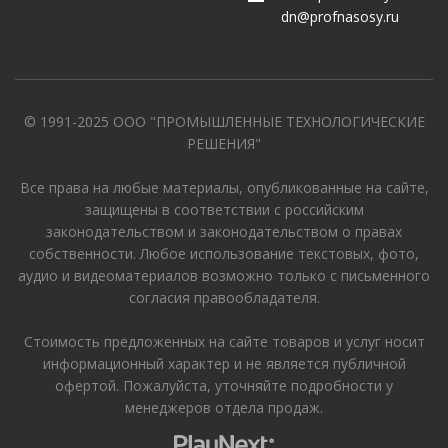
dn@profnasosy.ru
© 1991-2025 ООО "ПРОМЫШЛЕННЫЕ ТЕХНОЛОГИЧЕСКИЕ
РЕШЕНИЯ"
Все права на любые материалы, опубликованные на сайте,
защищены в соответствии с российским
законодательством и законодательством о правах
собственности. Любое использование текстовых, фото,
аудио и видеоматериалов возможно только с письменного
согласия правообладателя.
Стоимость предложенных на сайте товаров и услуг носит
информационный характер и не является публичной
офертой. Пожалуйста, уточняйте подробности у
менеджеров отдела продаж.