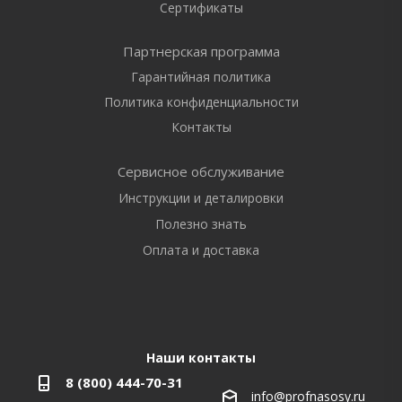
Сертификаты
Партнерская программа
Гарантийная политика
Политика конфиденциальности
Контакты
Сервисное обслуживание
Инструкции и деталировки
Полезно знать
Оплата и доставка
Наши контакты
8 (800) 444-70-31
info@profnasosy.ru