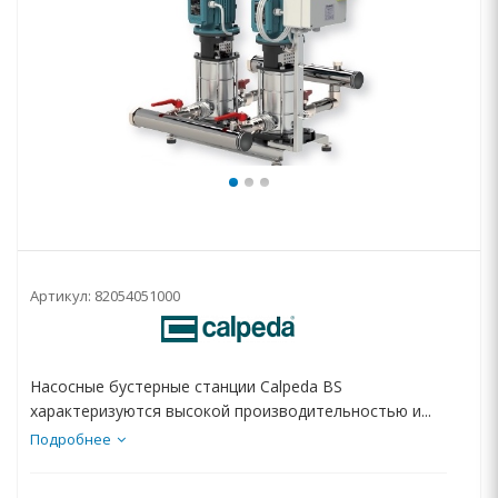
Артикул:
82054051000
Насосные бустерные станции Calpeda BS
характеризуются высокой производительностью и...
Подробнее