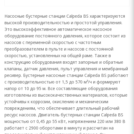
Насосные бустерные станции Calpeda BS характеризуются
высокой производительностью и простотой управления.
Это высокоэффективное автоматическое насосное
оборудование постоянного давления, которое состоит из
насосов с переменной скоростью с частотным
преобразователем в пульте и насосов с постоянной
скоростью, установленных на общей раме. Также в
конструкцию оборудования входят запорные и обратные
клапаны, датчик давления, пульт управления и мембранный
ресивер. Бустерные насосные станции Calpeda BS работают
с производительностью от 1,5 до 570 м³/ч и формируют
напор от 10 до 95 м. Все составляющие оборудования
изготовлены из высококачественных материалов, которые
устойчивы к коррозии, окислению и механическим
повреждениям, что обеспечивает длительный рабочий
ресурс насосов. Двигатель бустерных станции Calpeda BS
мощностью от 0,45 до 55 кВт, напряжением 220 или 380 В
работает с 2900 оборотами в минуту и рассчитан на