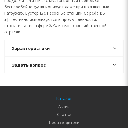
продолжительный эксплуатационный период. Он
бесперебойно функционирует даже при повышенных
нагрузках. Бустерные насосные станции Calpeda BS
эффективно используются в промышленности,
строительстве, сфере ЖКХ и сельскохозяйственной
отрасли.
Характеристики
Задать вопрос
Каталог
Акции
Статьи
Производители