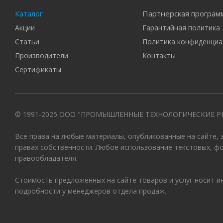
Каталог
Партнерская програм
Акции
Гарантийная политика
Статьи
Политика конфиденциа
Производители
Контакты
Сертификаты
© 1991-2025 ООО "ПРОМЫШЛЕННЫЕ ТЕХНОЛОГИЧЕСКИЕ Р
Все права на любые материалы, опубликованные на сайте,
правах собственности. Любое использование текстовых, ф
правообладателя.
Стоимость предложенных на сайте товаров и услуг носит 
подробности у менеджеров отдела продаж.