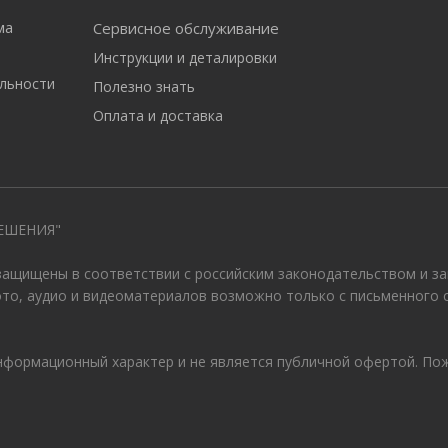
ма
Сервисное обслуживание
Инструкции и деталировки
льности
Полезно знать
Оплата и доставка
ЕШЕНИЯ"
 защищены в соответствии с российским законодательством и з
ото, аудио и видеоматериалов возможно только с письменного 
информационный характер и не является публичной офертой. По