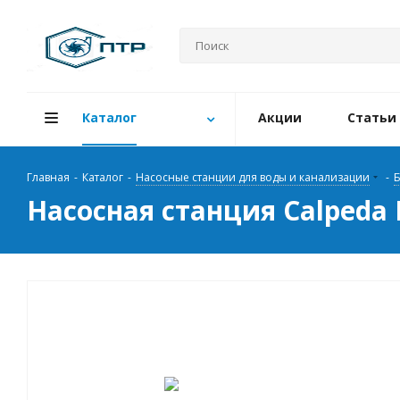
Каталог
Акции
Статьи
Главная
-
Каталог
-
Насосные станции для воды и канализации
-
Б
Насосная станция Calpeda 