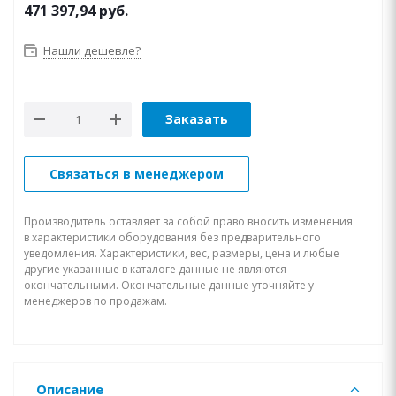
471 397,94
руб.
Нашли дешевле?
Заказать
Связаться в менеджером
Производитель оставляет за собой право вносить изменения
в характеристики оборудования без предварительного
уведомления. Характеристики, вес, размеры, цена и любые
другие указанные в каталоге данные не являются
окончательными. Окончательные данные уточняйте у
менеджеров по продажам.
Описание