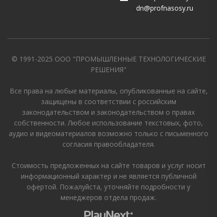
dn@profnasosy.ru
© 1991-2025 ООО "ПРОМЫШЛЕННЫЕ ТЕХНОЛОГИЧЕСКИЕ
РЕШЕНИЯ"
Все права на любые материалы, опубликованные на сайте,
защищены в соответствии с российским
законодательством и законодательством о правах
собственности. Любое использование текстовых, фото,
аудио и видеоматериалов возможно только с письменного
согласия правообладателя.
Стоимость предложенных на сайте товаров и услуг носит
информационный характер и не является публичной
офертой. Пожалуйста, уточняйте подробности у
менеджеров отдела продаж.