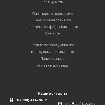
Сертификаты
Партнерская программа
Гарантийная политика
Политика конфиденциальности
Контакты
Сервисное обслуживание
Инструкции и деталировки
Полезно знать
Оплата и доставка
Наши контакты
8 (800) 444-70-31
info@profnasosy.ru