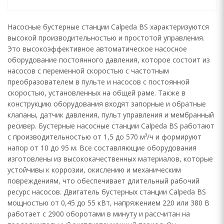
Насосные бустерные станции Calpeda BS характеризуются
высокой производительностью и простотой управления.
Это высокоэффективное автоматическое насосное
оборудование постоянного давления, которое состоит из
насосов с переменной скоростью с частотным
преобразователем в пульте и насосов с постоянной
скоростью, установленных на общей раме. Также в
конструкцию оборудования входят запорные и обратные
клапаны, датчик давления, пульт управления и мембранный
ресивер. Бустерные насосные станции Calpeda BS работают
с производительностью от 1,5 до 570 м³/ч и формируют
напор от 10 до 95 м. Все составляющие оборудования
изготовлены из высококачественных материалов, которые
устойчивы к коррозии, окислению и механическим
повреждениям, что обеспечивает длительный рабочий
ресурс насосов. Двигатель бустерных станции Calpeda BS
мощностью от 0,45 до 55 кВт, напряжением 220 или 380 В
работает с 2900 оборотами в минуту и рассчитан на