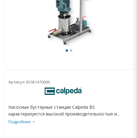
Артикул:
81061470000
Насосные бустерные станции Calpeda BS
характеризуются высокой производительностью и...
Подробнее