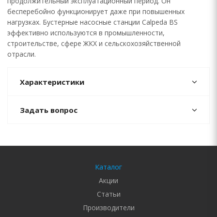
продолжительный эксплуатационный период. Он
бесперебойно функционирует даже при повышенных
нагрузках. Бустерные насосные станции Calpeda BS
эффективно используются в промышленности,
строительстве, сфере ЖКХ и сельскохозяйственной
отрасли.
Характеристики
Задать вопрос
Каталог
Акции
Статьи
Производители