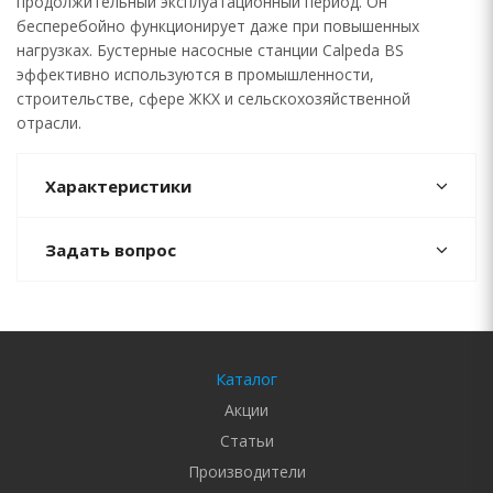
продолжительный эксплуатационный период. Он
бесперебойно функционирует даже при повышенных
нагрузках. Бустерные насосные станции Calpeda BS
эффективно используются в промышленности,
строительстве, сфере ЖКХ и сельскохозяйственной
отрасли.
Характеристики
Задать вопрос
Каталог
Акции
Статьи
Производители