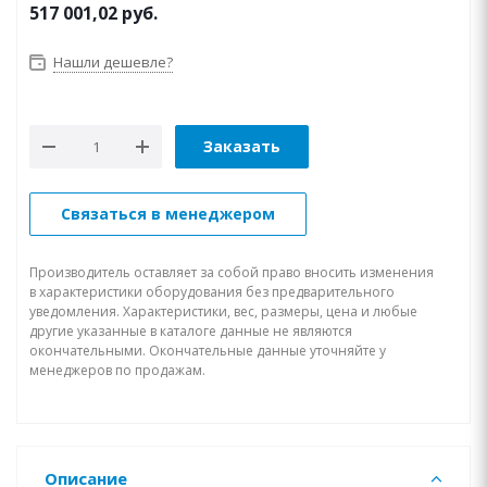
517 001,02
руб.
Нашли дешевле?
Заказать
Связаться в менеджером
Производитель оставляет за собой право вносить изменения
в характеристики оборудования без предварительного
уведомления. Характеристики, вес, размеры, цена и любые
другие указанные в каталоге данные не являются
окончательными. Окончательные данные уточняйте у
менеджеров по продажам.
Описание