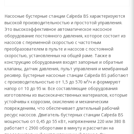
Насосные бустерные станции Calpeda BS характеризуются
высокой производительностью и простотой управления.
Это высокоэффективное автоматическое насосное
оборудование постоянного давления, которое состоит из
насосов с переменной скоростью с частотным
преобразователем в пульте и насосов с постоянной
скоростью, установленных на общей раме. Также в
конструкцию оборудования входят запорные и обратные
клапаны, датчик давления, пульт управления и мембранный
ресивер. Бустерные насосные станции Calpeda BS работают
с производительностью от 1,5 до 570 м³/ч и формируют
напор от 10 до 95 м. Все составляющие оборудования
изготовлены из высококачественных материалов, которые
устойчивы к коррозии, окислению и механическим
повреждениям, что обеспечивает длительный рабочий
ресурс насосов. Двигатель бустерных станции Calpeda BS
мощностью от 0,45 до 55 кВт, напряжением 220 или 380 В
работает с 2900 оборотами в минуту и рассчитан на