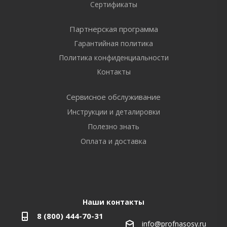
Сертификаты
Партнерская программа
Гарантийная политика
Политика конфиденциальности
Контакты
Сервисное обслуживание
Инструкции и деталировки
Полезно знать
Оплата и доставка
Наши контакты
8 (800) 444-70-31
info@profnasosy.ru