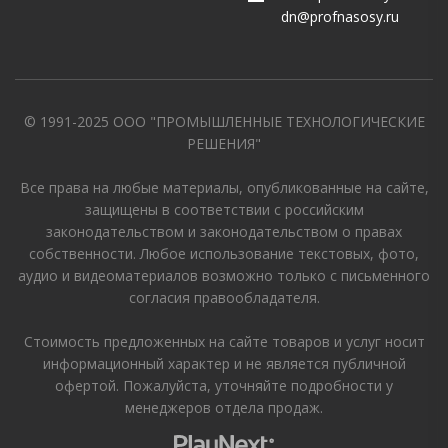
dn@profnasosy.ru
© 1991-2025 ООО "ПРОМЫШЛЕННЫЕ ТЕХНОЛОГИЧЕСКИЕ
РЕШЕНИЯ"
Все права на любые материалы, опубликованные на сайте,
защищены в соответствии с российским
законодательством и законодательством о правах
собственности. Любое использование текстовых, фото,
аудио и видеоматериалов возможно только с письменного
согласия правообладателя.
Стоимость предложенных на сайте товаров и услуг носит
информационный характер и не является публичной
офертой. Пожалуйста, уточняйте подробности у
менеджеров отдела продаж.