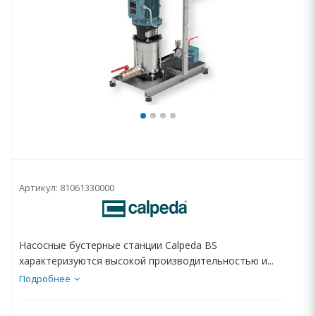
Артикул:
81061330000
Насосные бустерные станции Calpeda BS
характеризуются высокой производительностью и...
Подробнее