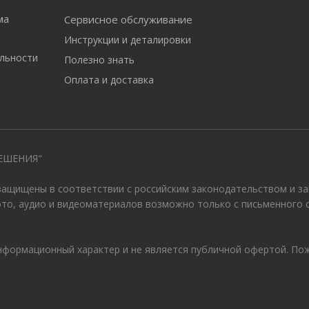
ма
Сервисное обслуживание
Инструкции и деталировки
льности
Полезно знать
Оплата и доставка
ЕШЕНИЯ"
 защищены в соответствии с российским законодательством и з
ото, аудио и видеоматериалов возможно только с письменного 
информационный характер и не является публичной офертой. По