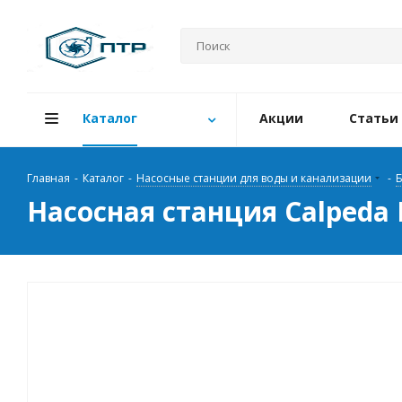
Каталог
Акции
Статьи
Главная
-
Каталог
-
Насосные станции для воды и канализации
-
Б
Насосная станция Calpeda 