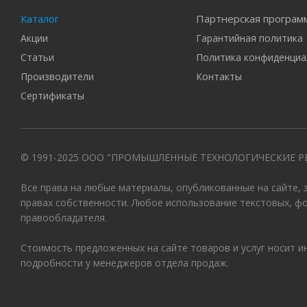
Каталог
Партнерская програм
Акции
Гарантийная политика
Статьи
Политика конфиденциа
Производители
Контакты
Сертификаты
© 1991-2025 ООО "ПРОМЫШЛЕННЫЕ ТЕХНОЛОГИЧЕСКИЕ Р
Все права на любые материалы, опубликованные на сайте,
правах собственности. Любое использование текстовых, ф
правообладателя.
Стоимость предложенных на сайте товаров и услуг носит 
подробности у менеджеров отдела продаж.