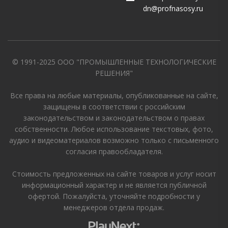
dn@profnasosy.ru
© 1991-2025 ООО "ПРОМЫШЛЕННЫЕ ТЕХНОЛОГИЧЕСКИЕ
РЕШЕНИЯ"
Все права на любые материалы, опубликованные на сайте,
защищены в соответствии с российским
законодательством и законодательством о правах
собственности. Любое использование текстовых, фото,
аудио и видеоматериалов возможно только с письменного
согласия правообладателя.
Стоимость предложенных на сайте товаров и услуг носит
информационный характер и не является публичной
офертой. Пожалуйста, уточняйте подробности у
менеджеров отдела продаж.