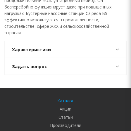
продолжительный эксплуатационный период. Он
бесперебойно функционирует даже при повышенных
нагрузках. Бустерные насосные станции Calpeda BS
эффективно используются в промышленности,
строительстве, сфере ЖКХ и сельскохозяйственной
отрасли.
Характеристики
Задать вопрос
Каталог
Акции
Статьи
Производители