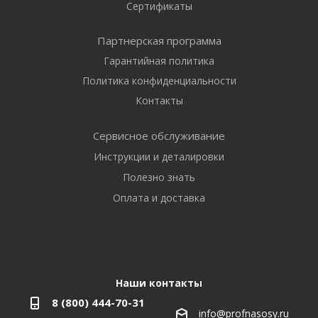
Сертификаты
Партнерская программа
Гарантийная политика
Политика конфиденциальности
Контакты
Сервисное обслуживание
Инструкции и деталировки
Полезно знать
Оплата и доставка
Наши контакты
8 (800) 444-70-31
info@profnasosy.ru