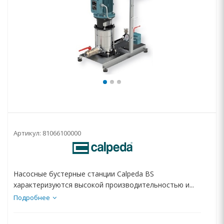
Артикул:
81066100000
Насосные бустерные станции Calpeda BS
характеризуются высокой производительностью и...
Подробнее