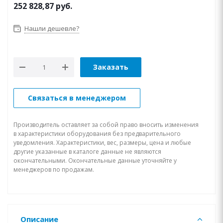
252 828,87
руб.
Нашли дешевле?
Заказать
Связаться в менеджером
Производитель оставляет за собой право вносить изменения
в характеристики оборудования без предварительного
уведомления. Характеристики, вес, размеры, цена и любые
другие указанные в каталоге данные не являются
окончательными. Окончательные данные уточняйте у
менеджеров по продажам.
Описание