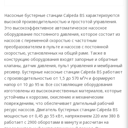
Насосные бустерные станции Calpeda BS характеризуются
высокой производительностью и простотой управления.
Это высокоэффективное автоматическое насосное
оборудование постоянного давления, которое состоит из
насосов с переменной скоростью с частотным
преобразователем в пульте и насосов с постоянной
скоростью, установленных на общей раме. Также в
конструкцию оборудования входят запорные и обратные
клапаны, датчик давления, пульт управления и мембранный
ресивер. Бустерные насосные станции Calpeda BS работают
с производительностью от 1,5 до 570 м³/ч и формируют
напор от 10 до 95 м. Все составляющие оборудования
изготовлены из высококачественных материалов, которые
устойчивы к коррозии, окислению и механическим
повреждениям, что обеспечивает длительный рабочий
ресурс насосов. Двигатель бустерных станции Calpeda BS
мощностью от 0,45 до 55 кВт, напряжением 220 или 380 В
работает с 2900 оборотами в минуту и рассчитан на