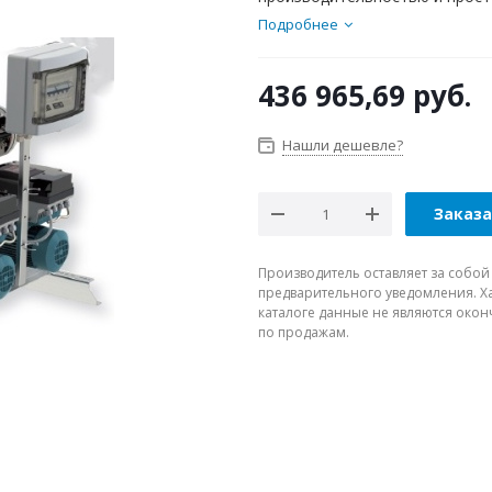
Подробнее
436 965,69
руб.
Нашли дешевле?
Заказ
Производитель оставляет за собой
предварительного уведомления. Ха
каталоге данные не являются око
по продажам.