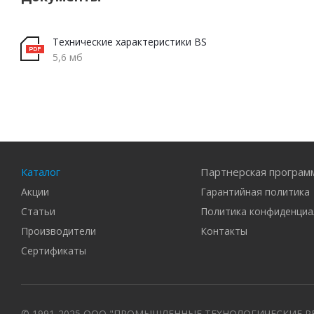
Технические характеристики BS
5,6 мб
Каталог
Партнерская програм
Акции
Гарантийная политика
Статьи
Политика конфиденциа
Производители
Контакты
Сертификаты
© 1991-2025 ООО "ПРОМЫШЛЕННЫЕ ТЕХНОЛОГИЧЕСКИЕ Р