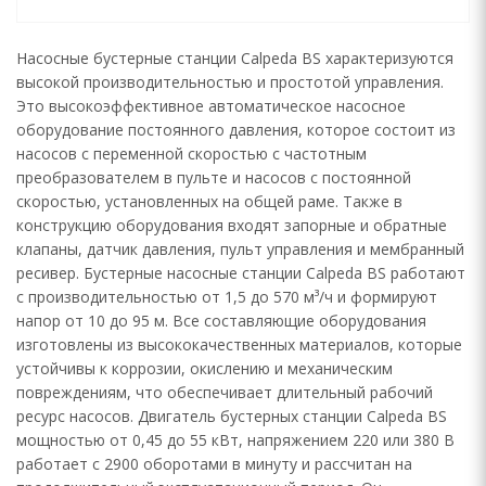
Насосные бустерные станции Calpeda BS характеризуются
высокой производительностью и простотой управления.
Это высокоэффективное автоматическое насосное
оборудование постоянного давления, которое состоит из
насосов с переменной скоростью с частотным
преобразователем в пульте и насосов с постоянной
скоростью, установленных на общей раме. Также в
конструкцию оборудования входят запорные и обратные
клапаны, датчик давления, пульт управления и мембранный
ресивер. Бустерные насосные станции Calpeda BS работают
с производительностью от 1,5 до 570 м³/ч и формируют
напор от 10 до 95 м. Все составляющие оборудования
изготовлены из высококачественных материалов, которые
устойчивы к коррозии, окислению и механическим
повреждениям, что обеспечивает длительный рабочий
ресурс насосов. Двигатель бустерных станции Calpeda BS
мощностью от 0,45 до 55 кВт, напряжением 220 или 380 В
работает с 2900 оборотами в минуту и рассчитан на