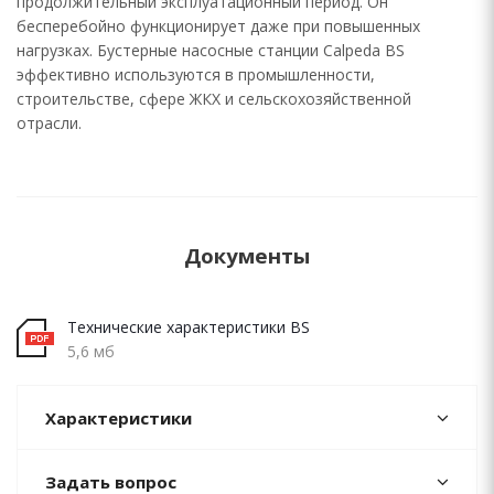
продолжительный эксплуатационный период. Он
бесперебойно функционирует даже при повышенных
нагрузках. Бустерные насосные станции Calpeda BS
эффективно используются в промышленности,
строительстве, сфере ЖКХ и сельскохозяйственной
отрасли.
Документы
Технические характеристики BS
5,6 мб
Характеристики
Задать вопрос