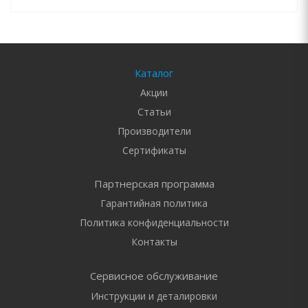
Каталог
Акции
Статьи
Производители
Сертификаты
Партнерская программа
Гарантийная политика
Политика конфиденциальности
Контакты
Сервисное обслуживание
Инструкции и деталировки