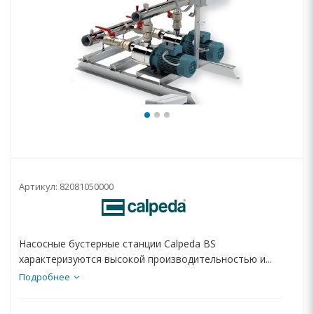
Артикул:
82081050000
Насосные бустерные станции Calpeda BS
характеризуются высокой производительностью и...
Подробнее