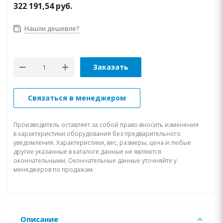
322 191,54
руб.
Нашли дешевле?
Заказать
Связаться в менеджером
Производитель оставляет за собой право вносить изменения
в характеристики оборудования без предварительного
уведомления. Характеристики, вес, размеры, цена и любые
другие указанные в каталоге данные не являются
окончательными. Окончательные данные уточняйте у
менеджеров по продажам.
Описание