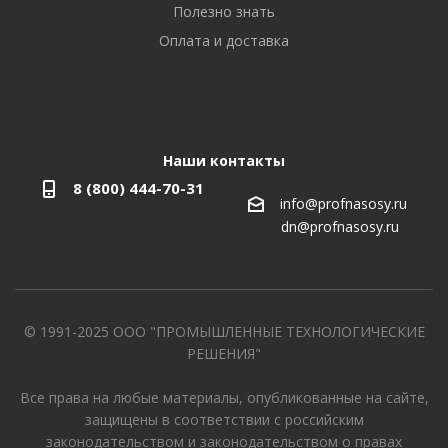
Полезно знать
Оплата и доставка
Наши контакты
8 (800) 444-70-31
info@profnasosy.ru
dn@profnasosy.ru
© 1991-2025 ООО "ПРОМЫШЛЕННЫЕ ТЕХНОЛОГИЧЕСКИЕ
РЕШЕНИЯ"
Все права на любые материалы, опубликованные на сайте,
защищены в соответствии с российским
законодательством и законодательством о правах