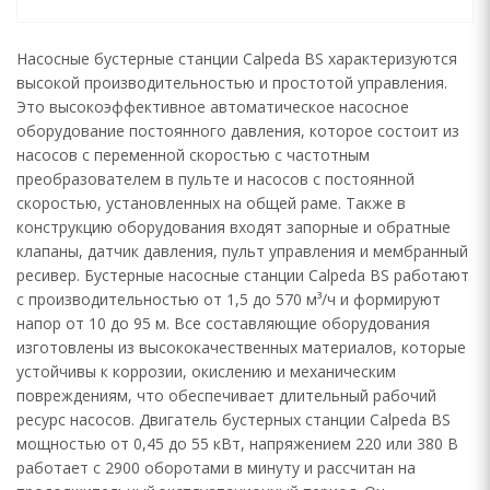
Насосные бустерные станции Calpeda BS характеризуются
высокой производительностью и простотой управления.
Это высокоэффективное автоматическое насосное
оборудование постоянного давления, которое состоит из
насосов с переменной скоростью с частотным
преобразователем в пульте и насосов с постоянной
скоростью, установленных на общей раме. Также в
конструкцию оборудования входят запорные и обратные
клапаны, датчик давления, пульт управления и мембранный
ресивер. Бустерные насосные станции Calpeda BS работают
с производительностью от 1,5 до 570 м³/ч и формируют
напор от 10 до 95 м. Все составляющие оборудования
изготовлены из высококачественных материалов, которые
устойчивы к коррозии, окислению и механическим
повреждениям, что обеспечивает длительный рабочий
ресурс насосов. Двигатель бустерных станции Calpeda BS
мощностью от 0,45 до 55 кВт, напряжением 220 или 380 В
работает с 2900 оборотами в минуту и рассчитан на