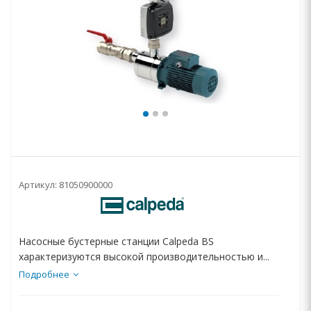
Артикул:
81050900000
Насосные бустерные станции Calpeda BS
характеризуются высокой производительностью и...
Подробнее