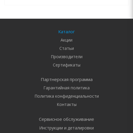
Каталог
Акции
Статьи
Производители
Сертификаты
Партнерская программа
Гарантийная политика
Политика конфиденциальности
Контакты
Сервисное обслуживание
Инструкции и деталировки