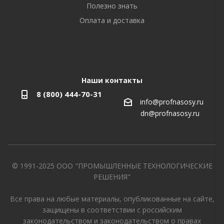
Полезно знать
Оплата и доставка
Наши контакты
8 (800) 444-70-31
info@profnasosy.ru
dn@profnasosy.ru
© 1991-2025 ООО "ПРОМЫШЛЕННЫЕ ТЕХНОЛОГИЧЕСКИЕ
РЕШЕНИЯ"
Все права на любые материалы, опубликованные на сайте,
защищены в соответствии с российским
законодательством и законодательством о правах