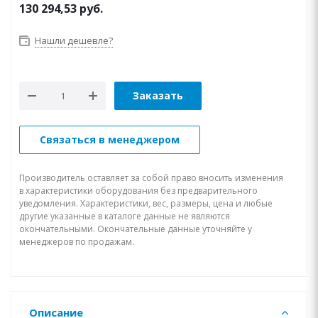
130 294,53
руб.
Нашли дешевле?
Заказать
Связаться в менеджером
Производитель оставляет за собой право вносить изменения
в характеристики оборудования без предварительного
уведомления. Характеристики, вес, размеры, цена и любые
другие указанные в каталоге данные не являются
окончательными. Окончательные данные уточняйте у
менеджеров по продажам.
Описание