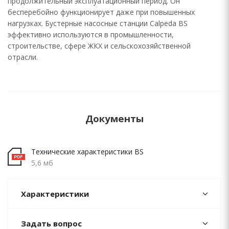
продолжительный эксплуатационный период. Он
бесперебойно функционирует даже при повышенных
нагрузках. Бустерные насосные станции Calpeda BS
эффективно используются в промышленности,
строительстве, сфере ЖКХ и сельскохозяйственной
отрасли.
Документы
Технические характеристики BS
5,6 мб
Характеристики
Задать вопрос