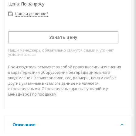
Цена:
По запросу
Нашли дешевле?
Узнать цену
Наши менеджеры обязательно свяжутся с вами и уточнят
условия заказа
Производитель оставляет за собой право вносить изменения
в характеристики оборудования без предварительного
уведомления. Характеристики, вес, размеры, цена и любые
другие указанные в каталоге данные не являются
окончательными. Окончательные данные уточняйте у
менеджеров по продажам.
Описание