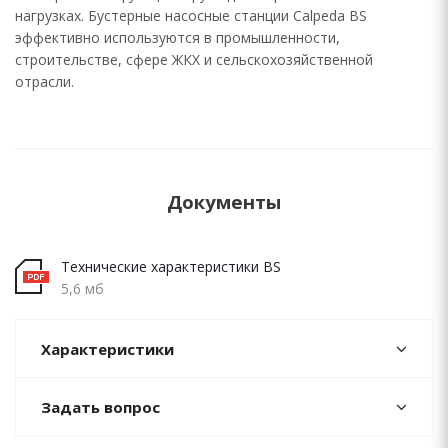
нагрузках. Бустерные насосные станции Calpeda BS
эффективно используются в промышленности,
строительстве, сфере ЖКХ и сельскохозяйственной
отрасли.
Документы
Технические характеристики BS
5,6 мб
Характеристики
Задать вопрос