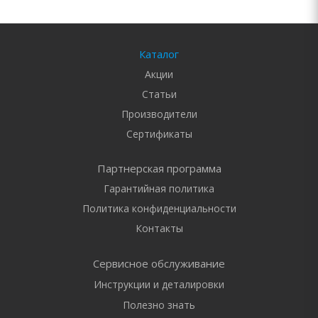
Каталог
Акции
Статьи
Производители
Сертификаты
Партнерская программа
Гарантийная политика
Политика конфиденциальности
Контакты
Сервисное обслуживание
Инструкции и деталировки
Полезно знать