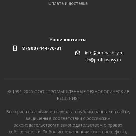
Оплата и доставка
Наши контакты
8 (800) 444-70-31
info@profnasosy.ru
dn@profnasosy.ru
© 1991-2025 ООО "ПРОМЫШЛЕННЫЕ ТЕХНОЛОГИЧЕСКИЕ
РЕШЕНИЯ"
Все права на любые материалы, опубликованные на сайте,
защищены в соответствии с российским
законодательством и законодательством о правах
собственности. Любое использование текстовых, фото,