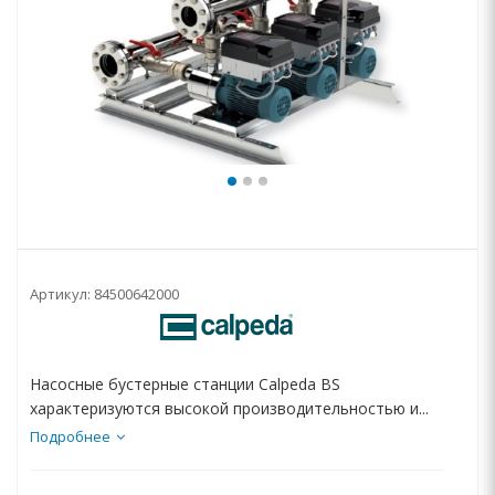
Артикул:
84500642000
Насосные бустерные станции Calpeda BS
характеризуются высокой производительностью и...
Подробнее