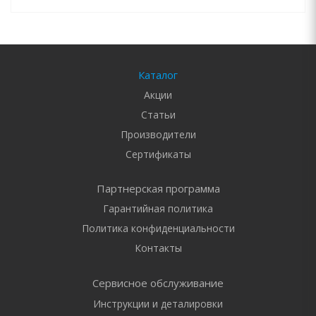
Каталог
Акции
Статьи
Производители
Сертификаты
Партнерская программа
Гарантийная политика
Политика конфиденциальности
Контакты
Сервисное обслуживание
Инструкции и деталировки