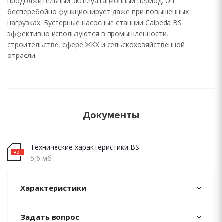
продолжительный эксплуатационный период. Он
бесперебойно функционирует даже при повышенных
нагрузках. Бустерные насосные станции Calpeda BS
эффективно используются в промышленности,
строительстве, сфере ЖКХ и сельскохозяйственной
отрасли.
Документы
Технические характеристики BS
5,6 мб
Характеристики
Задать вопрос