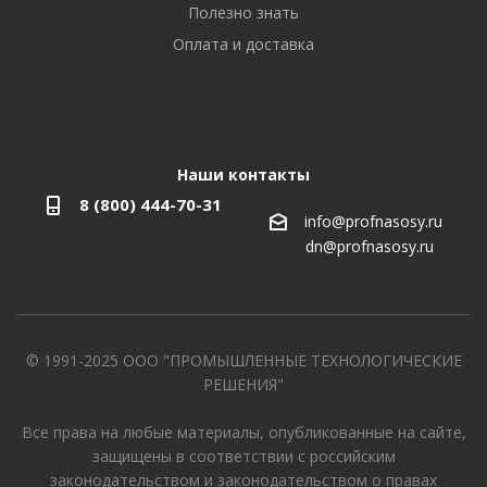
Полезно знать
Оплата и доставка
Наши контакты
8 (800) 444-70-31
info@profnasosy.ru
dn@profnasosy.ru
© 1991-2025 ООО "ПРОМЫШЛЕННЫЕ ТЕХНОЛОГИЧЕСКИЕ
РЕШЕНИЯ"
Все права на любые материалы, опубликованные на сайте,
защищены в соответствии с российским
законодательством и законодательством о правах