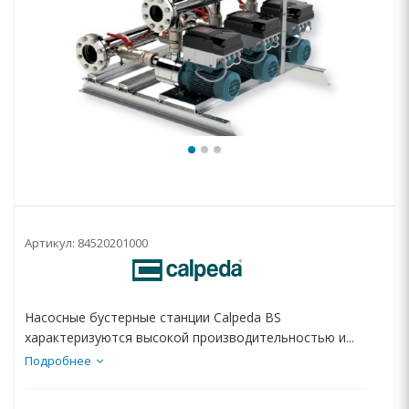
Артикул:
84520201000
Насосные бустерные станции Calpeda BS
характеризуются высокой производительностью и...
Подробнее