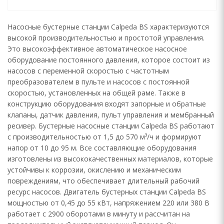
Насосные бустерные станции Calpeda BS характеризуются
высокой производительностью и простотой управления.
Это высокоэффективное автоматическое насосное
оборудование постоянного давления, которое состоит из
насосов с переменной скоростью с частотным
преобразователем в пульте и насосов с постоянной
скоростью, установленных на общей раме. Также в
конструкцию оборудования входят запорные и обратные
клапаны, датчик давления, пульт управления и мембранный
ресивер. Бустерные насосные станции Calpeda BS работают
с производительностью от 1,5 до 570 м³/ч и формируют
напор от 10 до 95 м. Все составляющие оборудования
изготовлены из высококачественных материалов, которые
устойчивы к коррозии, окислению и механическим
повреждениям, что обеспечивает длительный рабочий
ресурс насосов. Двигатель бустерных станции Calpeda BS
мощностью от 0,45 до 55 кВт, напряжением 220 или 380 В
работает с 2900 оборотами в минуту и рассчитан на