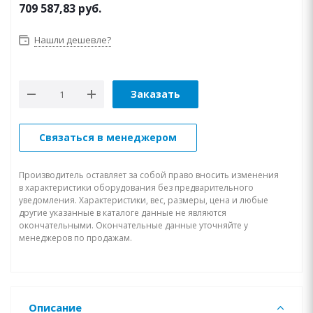
709 587,83
руб.
Нашли дешевле?
Заказать
Связаться в менеджером
Производитель оставляет за собой право вносить изменения
в характеристики оборудования без предварительного
уведомления. Характеристики, вес, размеры, цена и любые
другие указанные в каталоге данные не являются
окончательными. Окончательные данные уточняйте у
менеджеров по продажам.
Описание