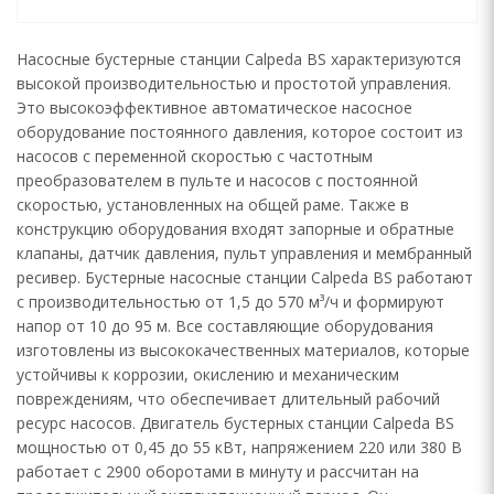
Насосные бустерные станции Calpeda BS характеризуются
высокой производительностью и простотой управления.
Это высокоэффективное автоматическое насосное
оборудование постоянного давления, которое состоит из
насосов с переменной скоростью с частотным
преобразователем в пульте и насосов с постоянной
скоростью, установленных на общей раме. Также в
конструкцию оборудования входят запорные и обратные
клапаны, датчик давления, пульт управления и мембранный
ресивер. Бустерные насосные станции Calpeda BS работают
с производительностью от 1,5 до 570 м³/ч и формируют
напор от 10 до 95 м. Все составляющие оборудования
изготовлены из высококачественных материалов, которые
устойчивы к коррозии, окислению и механическим
повреждениям, что обеспечивает длительный рабочий
ресурс насосов. Двигатель бустерных станции Calpeda BS
мощностью от 0,45 до 55 кВт, напряжением 220 или 380 В
работает с 2900 оборотами в минуту и рассчитан на