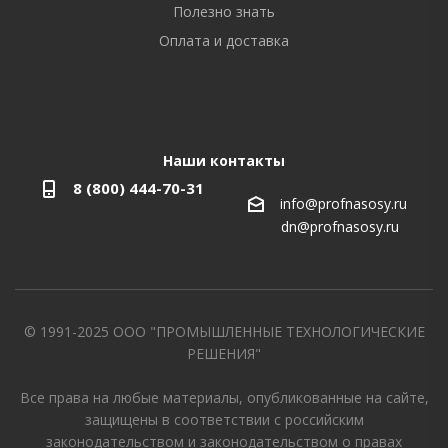
Полезно знать
Оплата и доставка
Наши контакты
8 (800) 444-70-31
info@profnasosy.ru
dn@profnasosy.ru
© 1991-2025 ООО "ПРОМЫШЛЕННЫЕ ТЕХНОЛОГИЧЕСКИЕ
РЕШЕНИЯ"
Все права на любые материалы, опубликованные на сайте,
защищены в соответствии с российским
законодательством и законодательством о правах