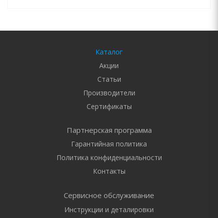
Каталог
Акции
Статьи
Производители
Сертификаты
Партнерская программа
Гарантийная политика
Политика конфиденциальности
Контакты
Сервисное обслуживание
Инструкции и деталировки