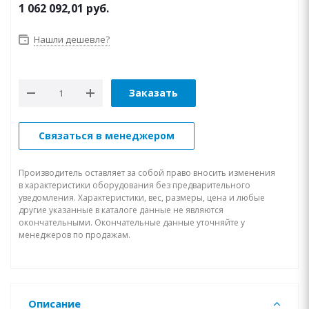
1 062 092,01
руб.
Нашли дешевле?
Заказать
Связаться в менеджером
Производитель оставляет за собой право вносить изменения
в характеристики оборудования без предварительного
уведомления. Характеристики, вес, размеры, цена и любые
другие указанные в каталоге данные не являются
окончательными. Окончательные данные уточняйте у
менеджеров по продажам.
Описание