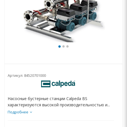
Артикул:
84520701000
Насосные бустерные станции Calpeda BS
характеризуются высокой производительностью и...
Подробнее