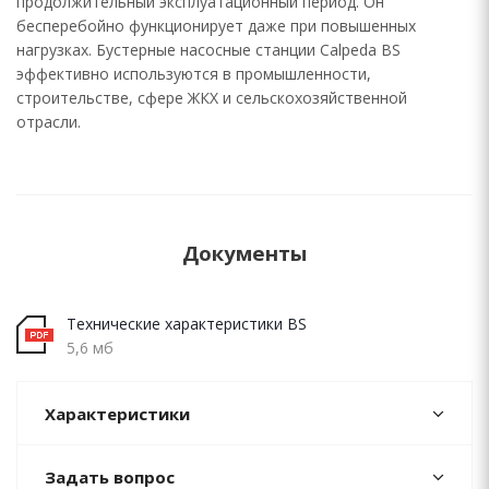
продолжительный эксплуатационный период. Он
бесперебойно функционирует даже при повышенных
нагрузках. Бустерные насосные станции Calpeda BS
эффективно используются в промышленности,
строительстве, сфере ЖКХ и сельскохозяйственной
отрасли.
Документы
Технические характеристики BS
5,6 мб
Характеристики
Задать вопрос