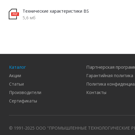
Технические характеристики BS
5,6 мб
Каталог
Партнерская програм
Акции
Гарантийная политика
Статьи
Политика конфиденциа
Производители
Контакты
Сертификаты
© 1991-2025 ООО "ПРОМЫШЛЕННЫЕ ТЕХНОЛОГИЧЕСКИЕ Р