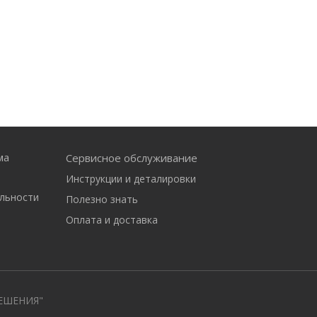
ма
Сервисное обслуживание
Инструкции и деталировки
льности
Полезно знать
Оплата и доставка
ЕШЕНИЯ"