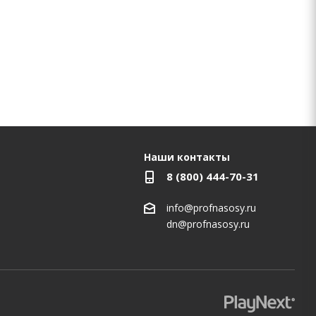
Наши контакты
8 (800) 444-70-31
info@profnasosy.ru
dn@profnasosy.ru