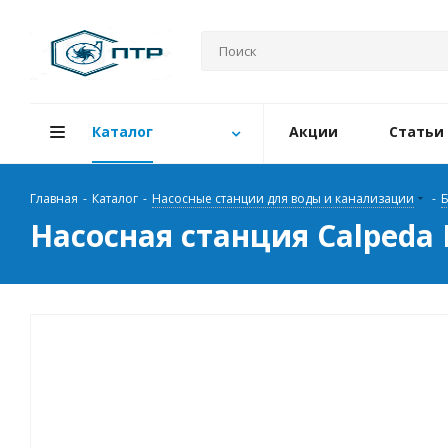
Каталог
Акции
Статьи
Главная
-
Каталог
-
Насосные станции для воды и канализации
-
Б
Насосная станция Calpeda 