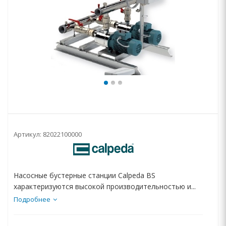
Артикул:
82022100000
Насосные бустерные станции Calpeda BS
характеризуются высокой производительностью и...
Подробнее