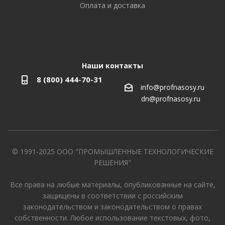
Оплата и доставка
Наши контакты
8 (800) 444-70-31
info@profnasosy.ru
dn@profnasosy.ru
© 1991-2025 ООО "ПРОМЫШЛЕННЫЕ ТЕХНОЛОГИЧЕСКИЕ
РЕШЕНИЯ"
Все права на любые материалы, опубликованные на сайте,
защищены в соответствии с российским
законодательством и законодательством о правах
собственности. Любое использование текстовых, фото,