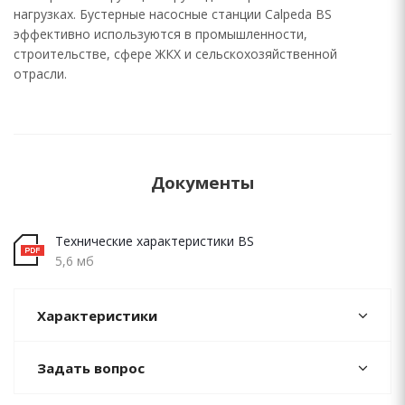
нагрузках. Бустерные насосные станции Calpeda BS
эффективно используются в промышленности,
строительстве, сфере ЖКХ и сельскохозяйственной
отрасли.
Документы
Технические характеристики BS
5,6 мб
Характеристики
Задать вопрос