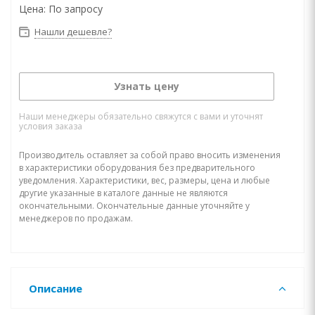
Цена:
По запросу
Нашли дешевле?
Узнать цену
Наши менеджеры обязательно свяжутся с вами и уточнят
условия заказа
Производитель оставляет за собой право вносить изменения
в характеристики оборудования без предварительного
уведомления. Характеристики, вес, размеры, цена и любые
другие указанные в каталоге данные не являются
окончательными. Окончательные данные уточняйте у
менеджеров по продажам.
Описание