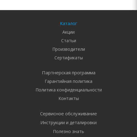
Каталог
Акции
Статьи
Производители
Сертификаты
Партнерская программа
Гарантийная политика
Политика конфиденциальности
Контакты
Сервисное обслуживание
Инструкции и деталировки
Полезно знать