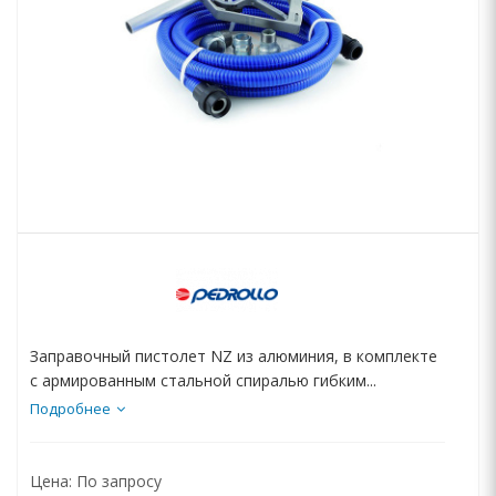
Заправочный пистолет NZ из алюминия, в комплекте
с армированным стальной спиралью гибким...
Подробнее
Цена:
По запросу