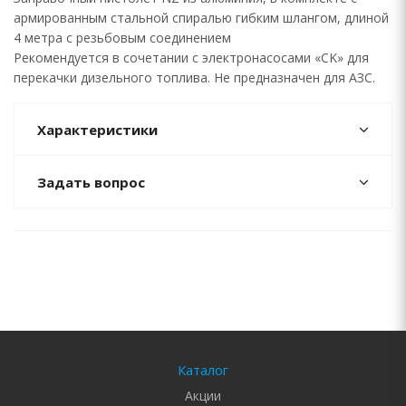
армированным стальной спиралью гибким шлангом, длиной
4 метра с резьбовым соединением
Рекомендуется в сочетании с электронасосами «CK» для
перекачки дизельного топлива. Не предназначен для АЗС.
Характеристики
Задать вопрос
Каталог
Акции