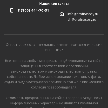
Наши контакты
8 (800) 444-70-31
info@profnasosy.ru
dn@profnasosy.ru
© 1991-2025 ООО "ПРОМЫШЛЕННЫЕ ТЕХНОЛОГИЧЕСКИЕ
РЕШЕНИЯ"
Все права на любые материалы, опубликованные на сайте,
защищены в соответствии с российским
законодательством и законодательством о правах
собственности. Любое использование текстовых, фото,
аудио и видеоматериалов возможно только с письменного
согласия правообладателя.
Стоимость предложенных на сайте товаров и услуг носит
информационный характер и не является публичной