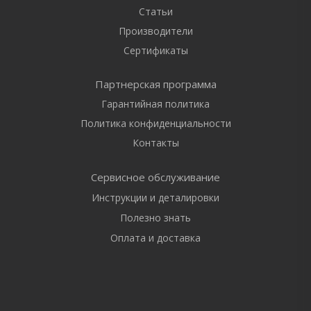
Статьи
Производители
Сертификаты
Партнерская программа
Гарантийная политика
Политика конфиденциальности
Контакты
Сервисное обслуживание
Инструкции и деталировки
Полезно знать
Оплата и доставка