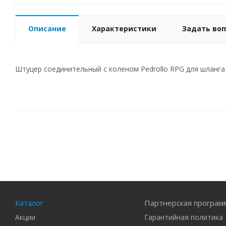
Описание
Характеристики
Задать воп
Штуцер соединительный с коленом Pedrollo RPG для шланга 
Каталог
Партнерская програм
Акции
Гарантийная политика