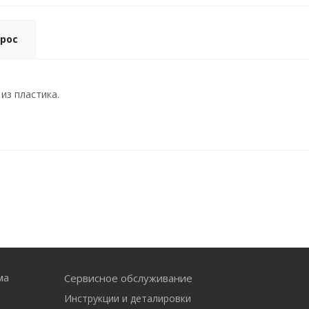
рос
из пластика.
ма
Сервисное обслуживание
Инструкции и деталировки