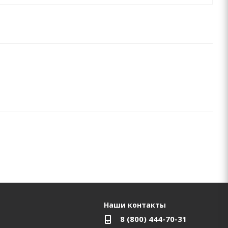
Наши контакты
8 (800) 444-70-31