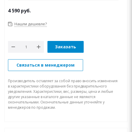
4 590
руб.
Нашли дешевле?
Заказать
Связаться в менеджером
Производитель оставляет за собой право вносить изменения
в характеристики оборудования без предварительного
уведомления. Характеристики, вес, размеры, цена и любые
другие указанные в каталоге данные не являются
окончательными. Окончательные данные уточняйте у
менеджеров по продажам.