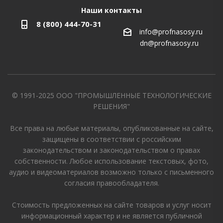
Наши контакты
8 (800) 444-70-31
info@profnasosy.ru
dn@profnasosy.ru
© 1991-2025 ООО "ПРОМЫШЛЕННЫЕ ТЕХНОЛОГИЧЕСКИЕ
РЕШЕНИЯ"
Все права на любые материалы, опубликованные на сайте,
защищены в соответствии с российским
законодательством и законодательством о правах
собственности. Любое использование текстовых, фото,
аудио и видеоматериалов возможно только с письменного
согласия правообладателя.
Стоимость предложенных на сайте товаров и услуг носит
информационный характер и не является публичной