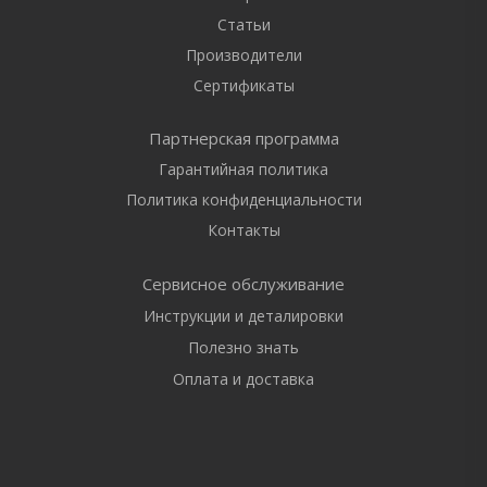
Статьи
Производители
Сертификаты
Партнерская программа
Гарантийная политика
Политика конфиденциальности
Контакты
Сервисное обслуживание
Инструкции и деталировки
Полезно знать
Оплата и доставка