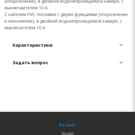
(опорожнение), в двойной водонепроницаемой камере, с
выключаителем 10 А
С кабелем PVC: поплавки с двумя функциями (опорожнение
и наполнение), в двойной водонепроницаемой камере, с
выключателем 10 А
Характеристики
Задать вопрос
Каталог
Акции