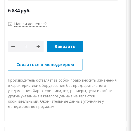
6 834
руб.
Нашли дешевле?
Заказать
Связаться в менеджером
Производитель оставляет за собой право вносить изменения
в характеристики оборудования без предварительного
уведомления. Характеристики, вес, размеры, цена и любые
другие указанные в каталоге данные не являются
окончательными. Окончательные данные уточняйте у
менеджеров по продажам.