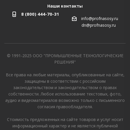
Наши контакты
8 (800) 444-70-31
info@profnasosy.ru
dn@profnasosy.ru
© 1991-2025 ООО "ПРОМЫШЛЕННЫЕ ТЕХНОЛОГИЧЕСКИЕ
РЕШЕНИЯ"
Все права на любые материалы, опубликованные на сайте,
защищены в соответствии с российским
законодательством и законодательством о правах
собственности. Любое использование текстовых, фото,
аудио и видеоматериалов возможно только с письменного
согласия правообладателя.
Стоимость предложенных на сайте товаров и услуг носит
информационный характер и не является публичной