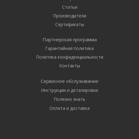
Статьи
Производители
Сертификаты
Партнерская программа
Гарантийная политика
Политика конфиденциальности
Контакты
Сервисное обслуживание
Инструкции и деталировки
Полезно знать
Оплата и доставка