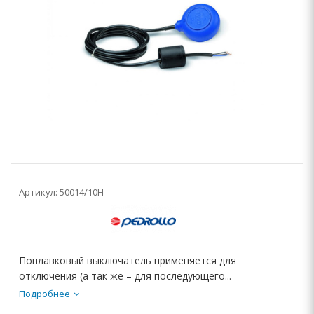
Артикул:
50014/10H
Поплавковый выключатель применяется для
отключения (а так же – для последующего...
Подробнее