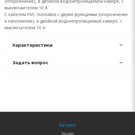
(опорожнение), в двойной водонепроницаемой камере, с
выключаителем 10 А
С кабелем PVC: поплавки с двумя функциями (опорожнение
и наполнение), в двойной водонепроницаемой камере, с
выключателем 10 А
Характеристики
Задать вопрос
Каталог
Акции