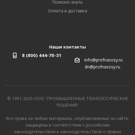
Полезно знать
Оплата и доставка
Наши контакты
8 (800) 444-70-31
info@profnasosy.ru
dn@profnasosy.ru
© 1991-2025 ООО "ПРОМЫШЛЕННЫЕ ТЕХНОЛОГИЧЕСКИЕ
РЕШЕНИЯ"
Все права на любые материалы, опубликованные на сайте,
защищены в соответствии с российским
законодательством и законодательством о правах