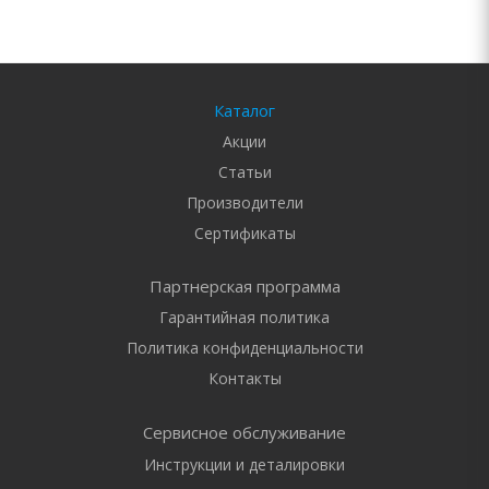
Каталог
Акции
Статьи
Производители
Сертификаты
Партнерская программа
Гарантийная политика
Политика конфиденциальности
Контакты
Сервисное обслуживание
Инструкции и деталировки