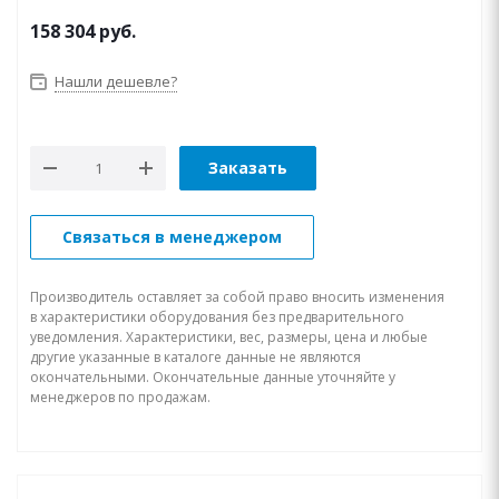
158 304
руб.
Нашли дешевле?
Заказать
Связаться в менеджером
Производитель оставляет за собой право вносить изменения
в характеристики оборудования без предварительного
уведомления. Характеристики, вес, размеры, цена и любые
другие указанные в каталоге данные не являются
окончательными. Окончательные данные уточняйте у
менеджеров по продажам.