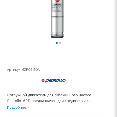
Артикул:
6ZPC6150A
Погружной двигатель для скважинного насоса
Pedrollo 6PD предназначен для соединения с...
Подробнее