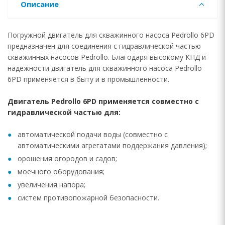
Описание
Погружной двигатель для скважинного насоса Pedrollo 6PD
предназначен для соединения с гидравлической частью
скважинных насосов Pedrollo. Благодаря высокому КПД и
надежности двигатель для скважинного насоса Pedrollo
6PD применяется в быту и в промышленности.
Двигатель Pedrollo 6PD применяется совместно с
гидравлической частью для:
автоматической подачи воды (совместно с
автоматическими агрегатами поддержания давления);
орошения огородов и садов;
моечного оборудования;
увеличения напора;
систем противопожарной безопасности.