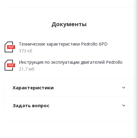
Документы
Технические характеристики Pedrollo 6PD
373 кб
Инструкция по эксплуатации двигателей Pedrollo
21,7 мб
Характеристики
Задать вопрос