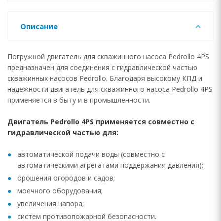
Описание
Погружной двигатель для скважинного насоса Pedrollo 4PS
предназначен для соединения с гидравлической частью
скважинных насосов Pedrollo. Благодаря высокому КПД и
надежности двигатель для скважинного насоса Pedrollo 4PS
применяется в быту и в промышленности.
Двигатель Pedrollo 4PS применяется совместно с
гидравлической частью для:
автоматической подачи воды (совместно с
автоматическими агрегатами поддержания давления);
орошения огородов и садов;
моечного оборудования;
увеличения напора;
систем противопожарной безопасности.