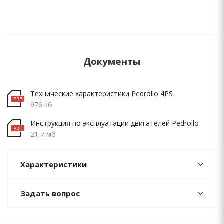
Документы
Технические характеристики Pedrollo 4PS
976 кб
Инструкция по эксплуатации двигателей Pedrollo
21,7 мб
Характеристики
Задать вопрос