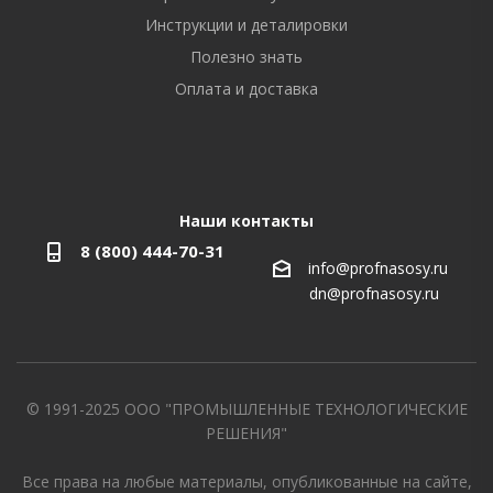
Инструкции и деталировки
Полезно знать
Оплата и доставка
Наши контакты
8 (800) 444-70-31
info@profnasosy.ru
dn@profnasosy.ru
© 1991-2025 ООО "ПРОМЫШЛЕННЫЕ ТЕХНОЛОГИЧЕСКИЕ
РЕШЕНИЯ"
Все права на любые материалы, опубликованные на сайте,