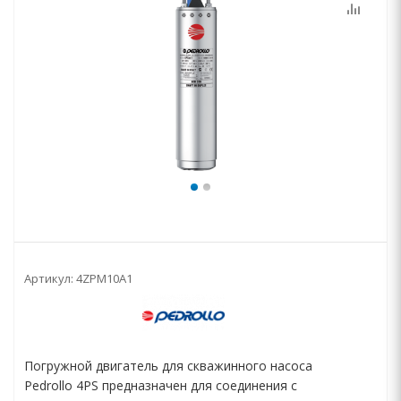
Артикул:
4ZPM10A1
Погружной двигатель для скважинного насоса
Pedrollo 4PS предназначен для соединения с