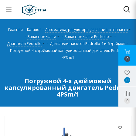
Главная
-
Каталог
-
Автоматика, регуляторы давления и запчасти
-
Запасные части
-
Запасные части Pedrollo
-
Двигатели Pedrollo
-
Двигатели насосов Pedrollo 4 и 6 дюймов
-
Погружной 4-х дюймовый капсулированный двигатель Pedrollo
4PSm/1
0
Погружной 4-х дюймовый
0
капсулированный двигатель Pedrollo
4PSm/1
0