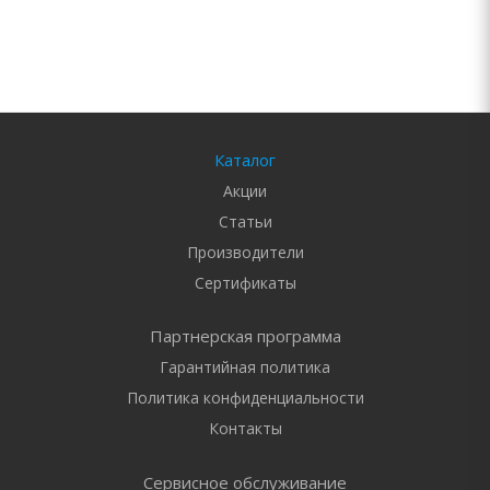
Каталог
Акции
Статьи
Производители
Сертификаты
Партнерская программа
Гарантийная политика
Политика конфиденциальности
Контакты
Сервисное обслуживание