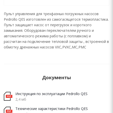
Пульт управления для трехфазных погружных насосов
Pedrollo QES изготовлен из самогасящегося термопластика.
Пульт защищает насос от перегрузок и короткого
замыкания. Оборудован переключателем ручного и
автоматического режима работы (с поплавком) и
рассчитан на подключение тепловой защиты , встроенной в
обмотку дренажных насосов VXC,PVXC,MC,PMC
Документы
Инструкция по эксплуатации Pedrollo QES
2,4 мб
Технические характеристики Pedrollo QES