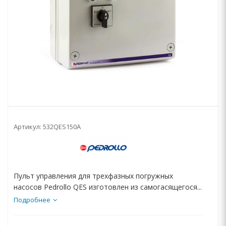
Артикул:
532QES150A
Пульт управления для трехфазных погружных
насосов Pedrollo QES изготовлен из самогасящегося...
Подробнее