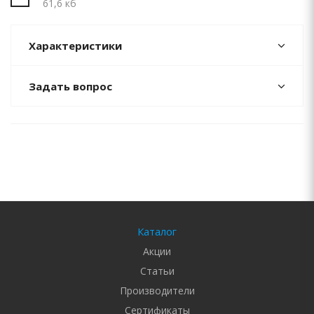
61,6 кб
Характеристики
Задать вопрос
Каталог
Акции
Статьи
Производители
Сертификаты