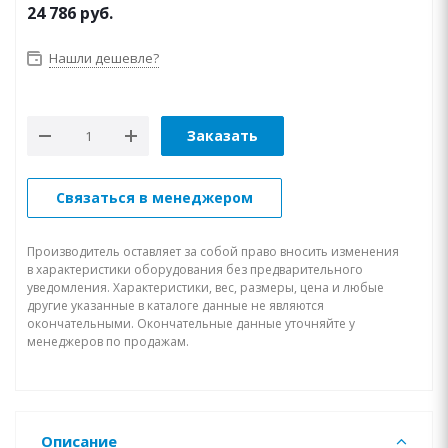
24 786
руб.
Нашли дешевле?
Заказать
Связаться в менеджером
Производитель оставляет за собой право вносить изменения
в характеристики оборудования без предварительного
уведомления. Характеристики, вес, размеры, цена и любые
другие указанные в каталоге данные не являются
окончательными. Окончательные данные уточняйте у
менеджеров по продажам.
Описание