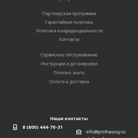
Партнерская программа
Гарантийная политика
Политика конфиденциальности
Контакты
Сервисное обслуживание
Инструкции и деталировки
Полезно знать
Оплата и доставка
Наши контакты
8 (800) 444-70-31
info@profnasosy.ru