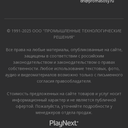
dn@profnasosy.ru
© 1991-2025 ООО "ПРОМЫШЛЕННЫЕ ТЕХНОЛОГИЧЕСКИЕ
РЕШЕНИЯ"
Все права на любые материалы, опубликованные на сайте,
защищены в соответствии с российским
законодательством и законодательством о правах
собственности. Любое использование текстовых, фото,
аудио и видеоматериалов возможно только с письменного
согласия правообладателя.
Стоимость предложенных на сайте товаров и услуг носит
информационный характер и не является публичной
офертой. Пожалуйста, уточняйте подробности у
менеджеров отдела продаж.