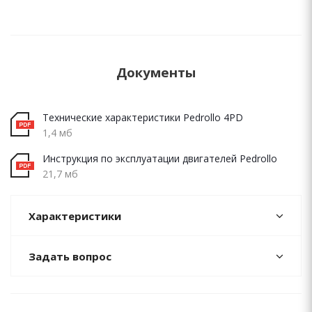
Документы
Технические характеристики Pedrollo 4PD
1,4 мб
Инструкция по эксплуатации двигателей Pedrollo
21,7 мб
Характеристики
Задать вопрос