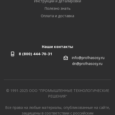
Инструкции и деталировки
Полезно знать
Оплата и доставка
Наши контакты
8 (800) 444-70-31
info@profnasosy.ru
dn@profnasosy.ru
© 1991-2025 ООО "ПРОМЫШЛЕННЫЕ ТЕХНОЛОГИЧЕСКИЕ
РЕШЕНИЯ"
Все права на любые материалы, опубликованные на сайте,
защищены в соответствии с российским