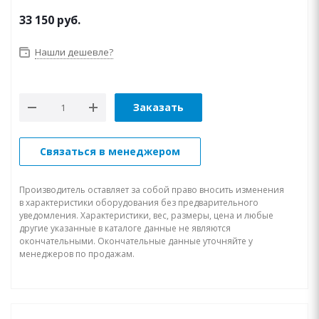
33 150
руб.
Нашли дешевле?
Заказать
Связаться в менеджером
Производитель оставляет за собой право вносить изменения
в характеристики оборудования без предварительного
уведомления. Характеристики, вес, размеры, цена и любые
другие указанные в каталоге данные не являются
окончательными. Окончательные данные уточняйте у
менеджеров по продажам.