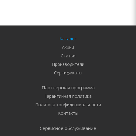
Каталог
Акции
Статьи
Производители
Сертификаты
Партнерская программа
Гарантийная политика
Политика конфиденциальности
Контакты
Сервисное обслуживание