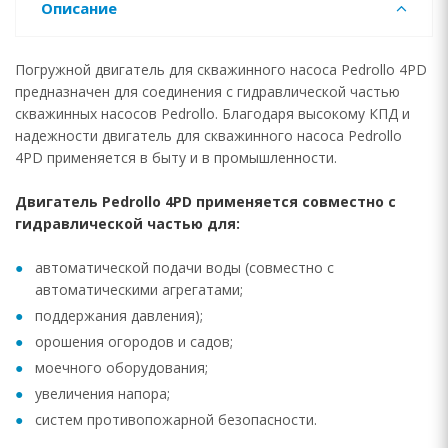
Описание
Погружной двигатель для скважинного насоса Pedrollo 4PD
предназначен для соединения с гидравлической частью
скважинных насосов Pedrollo. Благодаря высокому КПД и
надежности двигатель для скважинного насоса Pedrollo
4PD применяется в быту и в промышленности.
Двигатель Pedrollo 4PD применяется совместно с
гидравлической частью для:
автоматической подачи воды (совместно с
автоматическими агрегатами;
поддержания давления);
орошения огородов и садов;
моечного оборудования;
увеличения напора;
систем противопожарной безопасности.