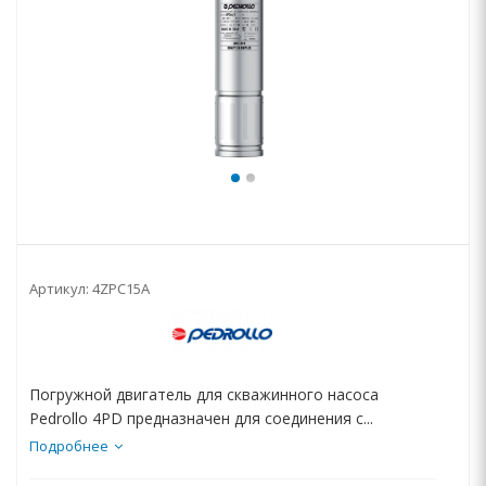
Артикул:
4ZPC15A
Погружной двигатель для скважинного насоса
Pedrollo 4PD предназначен для соединения с...
Подробнее