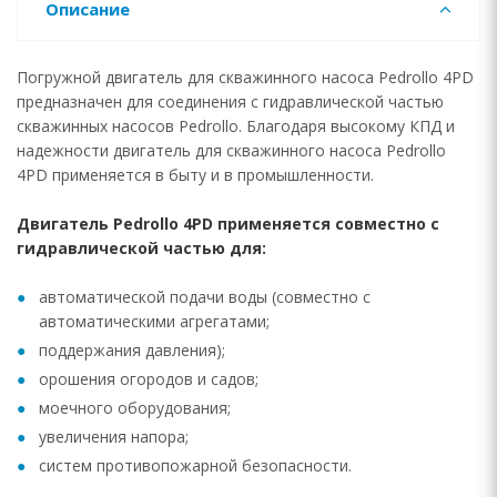
Описание
Погружной двигатель для скважинного насоса Pedrollo 4PD
предназначен для соединения с гидравлической частью
скважинных насосов Pedrollo. Благодаря высокому КПД и
надежности двигатель для скважинного насоса Pedrollo
4PD применяется в быту и в промышленности.
Двигатель Pedrollo 4PD применяется совместно с
гидравлической частью для:
автоматической подачи воды (совместно с
автоматическими агрегатами;
поддержания давления);
орошения огородов и садов;
моечного оборудования;
увеличения напора;
систем противопожарной безопасности.