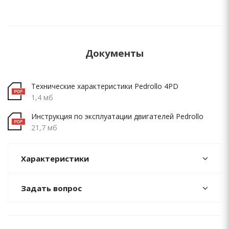
Документы
Технические характеристики Pedrollo 4PD
1,4 мб
Инструкция по эксплуатации двигателей Pedrollo
21,7 мб
Характеристики
Задать вопрос