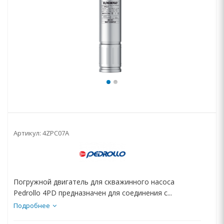
Артикул:
4ZPC07A
Погружной двигатель для скважинного насоса
Pedrollo 4PD предназначен для соединения с...
Подробнее