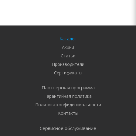
Каталог
Акции
Статьи
Производители
Сертификаты
Партнерская программа
Гарантийная политика
Политика конфиденциальности
Контакты
Сервисное обслуживание