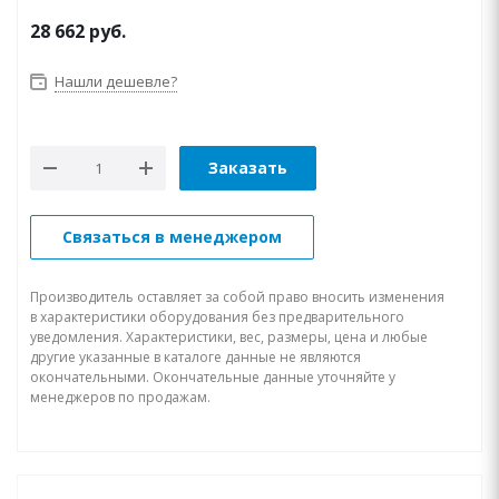
28 662
руб.
Нашли дешевле?
Заказать
Связаться в менеджером
Производитель оставляет за собой право вносить изменения
в характеристики оборудования без предварительного
уведомления. Характеристики, вес, размеры, цена и любые
другие указанные в каталоге данные не являются
окончательными. Окончательные данные уточняйте у
менеджеров по продажам.