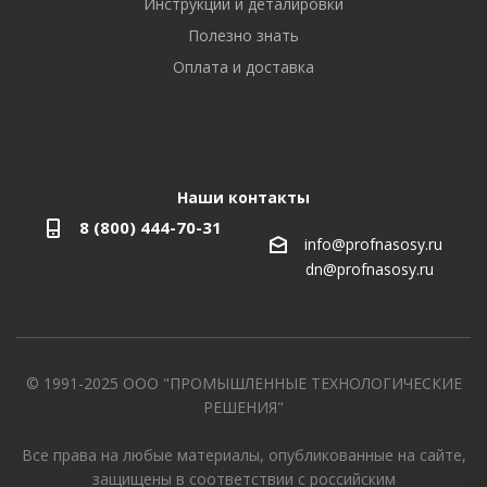
Инструкции и деталировки
Полезно знать
Оплата и доставка
Наши контакты
8 (800) 444-70-31
info@profnasosy.ru
dn@profnasosy.ru
© 1991-2025 ООО "ПРОМЫШЛЕННЫЕ ТЕХНОЛОГИЧЕСКИЕ
РЕШЕНИЯ"
Все права на любые материалы, опубликованные на сайте,
защищены в соответствии с российским